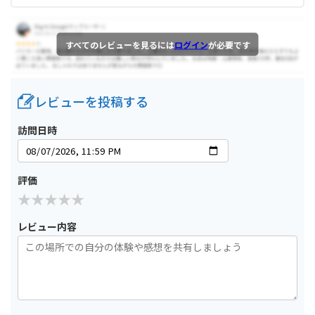
すべてのレビューを見るには
ログイン
が必要です
レビューを投稿する
訪問日時
評価
レビュー内容