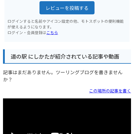
レビューを投稿する
ログインすると名前やアイコン設定の他、モトスポットの便利機能
が使えるようになります。
ログイン・会員登録は
こちら
道の駅 にしかたが紹介されている記事や動画
記事はまだありません。ツーリングブログを書きません
か？
この場所の記事を書く