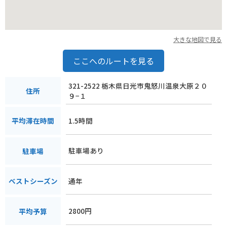
大きな地図で見る
ここへのルートを見る
321-2522 栃木県日光市鬼怒川温泉大原２０
住所
９−１
1.5時間
平均滞在時間
駐車場あり
駐車場
通年
ベストシーズン
2800円
平均予算