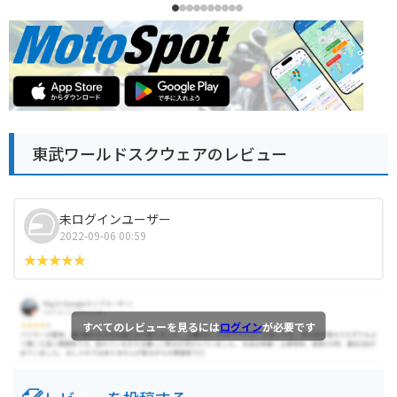
東武ワールドスクウェアのレビュー
未ログインユーザー
2022-09-06 00:59
すべてのレビューを見るには
ログイン
が必要です