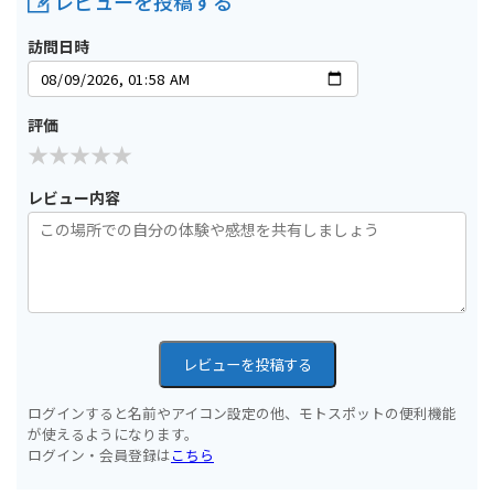
レビューを投稿する
訪問日時
評価
レビュー内容
レビューを投稿する
ログインすると名前やアイコン設定の他、モトスポットの便利機能
が使えるようになります。
ログイン・会員登録は
こちら