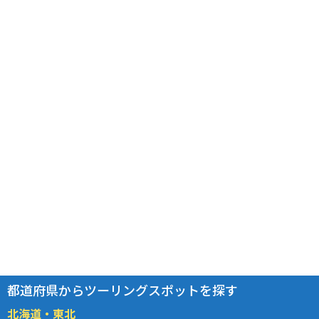
都道府県からツーリングスポットを探す
北海道・東北