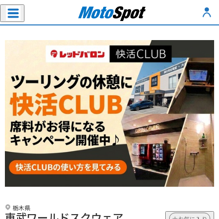
栃木県
東武ワールドスクウェア
お気に入り