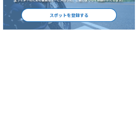
スポットを登録する