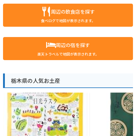
周辺の飲食店を探す
食べログで地図が表示されます。
周辺の宿を探す
楽天トラベルで地図が表示されます。
栃木県の人気お土産