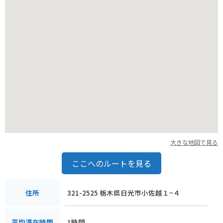
大きな地図で見る
ここへのルートを見る
321-2525 栃木県日光市小佐越１−４
住所
1時間
平均滞在時間