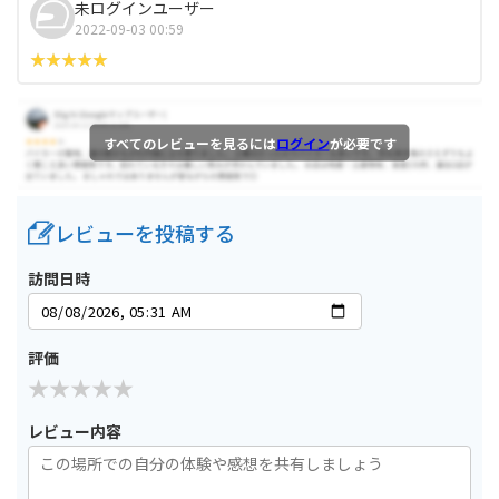
未ログインユーザー
2022-09-03 00:59
すべてのレビューを見るには
ログイン
が必要です
レビューを投稿する
訪問日時
評価
レビュー内容