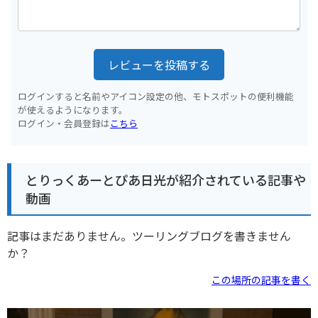
レビューを投稿する
ログインすると名前やアイコン設定の他、モトスポットの便利機能
が使えるようになります。
ログイン・会員登録は
こちら
とりっくあーとぴあ日光が紹介されている記事や
動画
記事はまだありません。ツーリングブログを書きません
か？
この場所の記事を書く