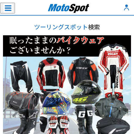
ツーリングスポット
検索