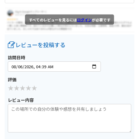
すべてのレビューを見るには
ログイン
が必要です
レビューを投稿する
訪問日時
評価
レビュー内容