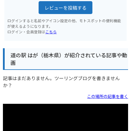
レビューを投稿する
ログインすると名前やアイコン設定の他、モトスポットの便利機能
が使えるようになります。
ログイン・会員登録は
こちら
道の駅 はが（栃木県）が紹介されている記事や動
画
記事はまだありません。ツーリングブログを書きません
か？
この場所の記事を書く