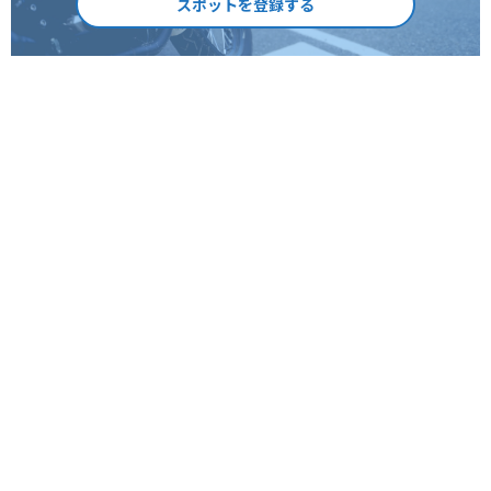
スポットを登録する