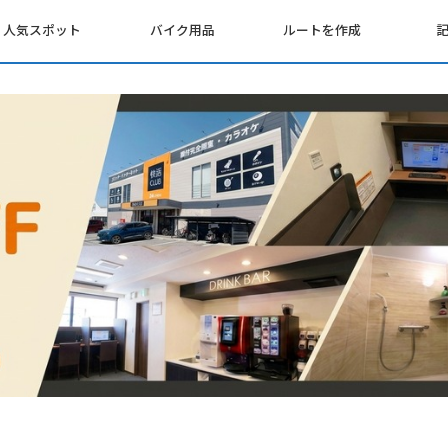
人気スポット
バイク用品
ルートを作成