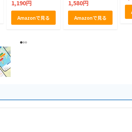
1,190円
1,580円
Amazonで見る
Amazonで見る