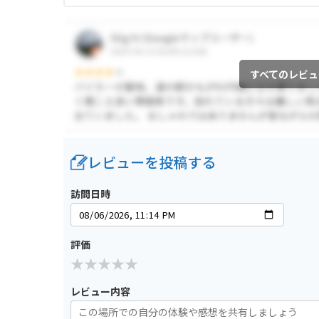
すべてのレビュ
レビューを投稿する
訪問日時
評価
レビュー内容