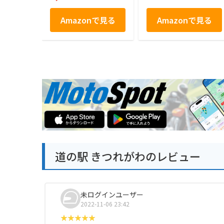
Amazonで見る
Amazonで見る
道の駅 きつれがわのレビュー
未ログインユーザー
2022-11-06 23:42