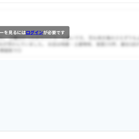
ーを見るには
ログイン
が必要です