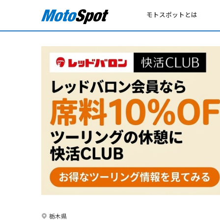
モトスポットとは
栃木県