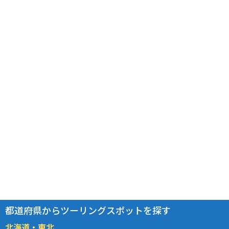
都道府県からツーリングスポットを探す
北海道・東北