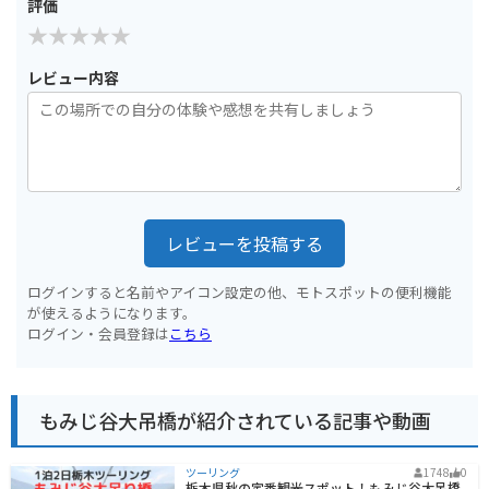
評価
レビュー内容
レビューを投稿する
ログインすると名前やアイコン設定の他、モトスポットの便利機能
が使えるようになります。
ログイン・会員登録は
こちら
もみじ谷大吊橋が紹介されている記事や動画
ツーリング
1748
0
栃木県秋の定番観光スポット！もみじ谷大吊橋