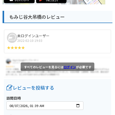
もみじ谷大吊橋のレビュー
未ログインユーザー
2022-02-10 19:03
すべてのレビューを見るには
ログイン
が必要です
レビューを投稿する
訪問日時