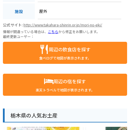
屋外
施設
公式サイト:
http://www.takahara-shinrin.or.jp/mori-no-eki/
情報が間違っている場合は、
こちら
から修正をお願いします。
最終更新ユーザー：
周辺の飲食店を探す
食べログで地図が表示されます。
周辺の宿を探す
楽天トラベルで地図が表示されます。
栃木県の人気お土産