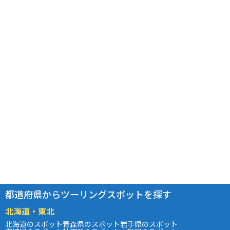
都道府県からツーリングスポットを探す
北海道・東北
北海道のスポット
青森県のスポット
岩手県のスポット