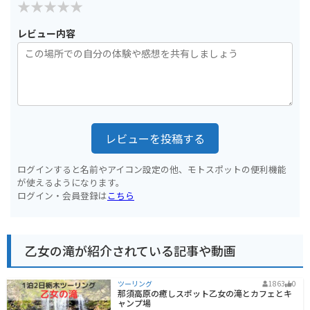
レビュー内容
レビューを投稿する
ログインすると名前やアイコン設定の他、モトスポットの便利機能
が使えるようになります。
ログイン・会員登録は
こちら
乙女の滝が紹介されている記事や動画
ツーリング
1863
0
那須高原の癒しスポット乙女の滝とカフェとキ
ャンプ場