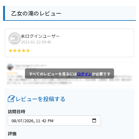
乙女の滝のレビュー
未ログインユーザー
2022-01-22 09:40
すべてのレビューを見るには
ログイン
が必要です
レビューを投稿する
訪問日時
評価