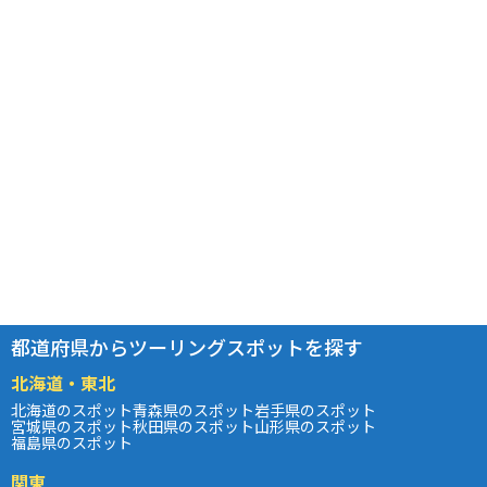
都道府県からツーリングスポットを探す
北海道・東北
北海道のスポット
青森県のスポット
岩手県のスポット
宮城県のスポット
秋田県のスポット
山形県のスポット
福島県のスポット
関東