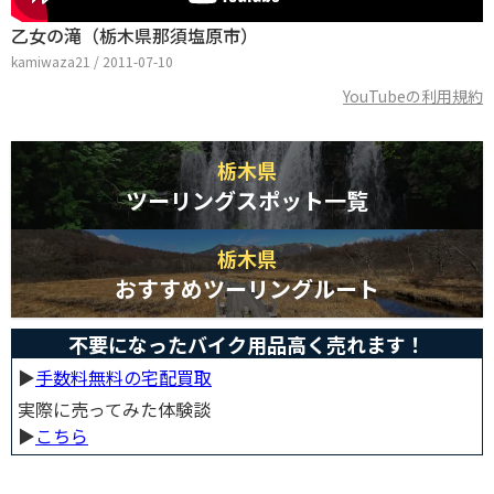
乙女の滝（栃木県那須塩原市）
kamiwaza21 / 2011-07-10
YouTubeの利用規約
栃木県
ツーリングスポット一覧
栃木県
おすすめツーリングルート
不要になったバイク用品高く売れます！
▶︎
手数料無料の宅配買取
実際に売ってみた体験談
▶︎
こちら