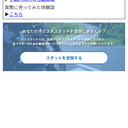
実際に売ってみた体験談
▶︎
こちら
あなたのオススメスポットを登録しませんか？
モトスポットでは、皆様からオススメスポットを募集しています！
全ライダーのための最高なサービス作りに、ご協力よろしくお願いいたします。
スポットを登録する