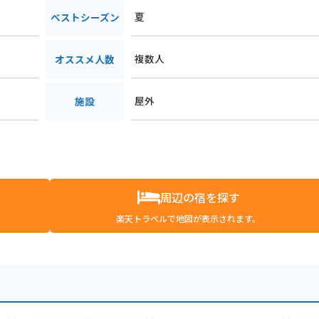
夏
ベストシーズン
複数人
オススメ人数
屋外
施設
周辺の宿を探す
楽天トラベルで地図が表示されます。