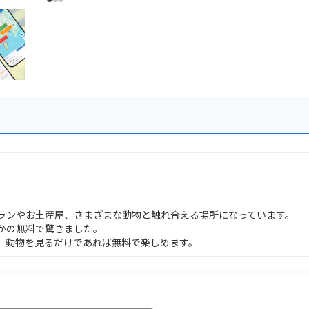
ランやお土産屋、さまざまな動物と触れ合える場所になっています。
かの無料で驚きました。
。動物を見るだけであれば無料で楽しめます。