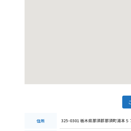
325-0301 栃木県那須郡那須町湯本５
住所