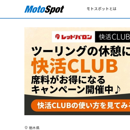
モトスポットとは
栃木県