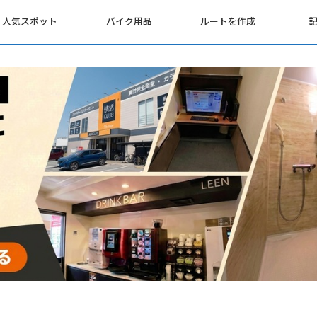
人気スポット
バイク用品
ルートを作成