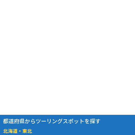
都道府県からツーリングスポットを探す
北海道・東北