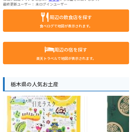
最終更新ユーザー：
未ログインユーザー
周辺の飲食店を探す
食べログで地図が表示されます。
周辺の宿を探す
楽天トラベルで地図が表示されます。
栃木県の人気お土産