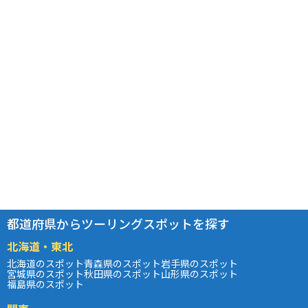
都道府県からツーリングスポットを探す
北海道・東北
北海道のスポット
青森県のスポット
岩手県のスポット
宮城県のスポット
秋田県のスポット
山形県のスポット
福島県のスポット