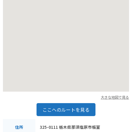
こともできます。
大きな地図で見る
ここへのルートを見る
325-0111 栃木県那須塩原市板室
住所