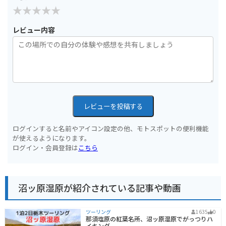
レビュー内容
レビューを投稿する
ログインすると名前やアイコン設定の他、モトスポットの便利機能
が使えるようになります。
ログイン・会員登録は
こちら
沼ッ原湿原が紹介されている記事や動画
ツーリング
1635
0
那須塩原の紅葉名所、沼ッ原湿原でがっつりハ
イキング