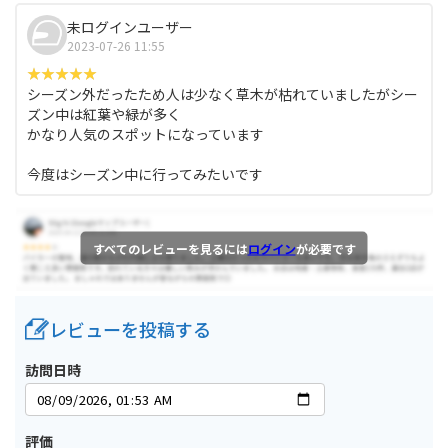
未ログインユーザー
2023-07-26 11:55
シーズン外だったため人は少なく草木が枯れていましたがシー
ズン中は紅葉や緑が多く
かなり人気のスポットになっています
今度はシーズン中に行ってみたいです
すべてのレビューを見るには
ログイン
が必要です
レビューを投稿する
訪問日時
評価