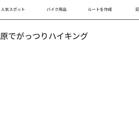
人気スポット
バイク用品
ルートを作成
原でがっつりハイキング