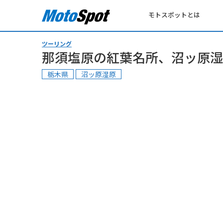
モトスポットとは
ツーリング
那須塩原の紅葉名所、沼ッ原湿
栃木県
沼ッ原湿原