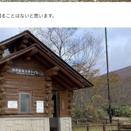
困ることはないと思います。