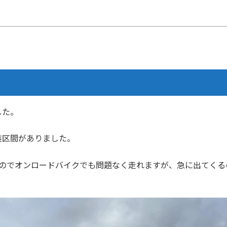
した。
装区間がありました。
なのでオンロードバイクでも問題なく走れますが、急に出てくる