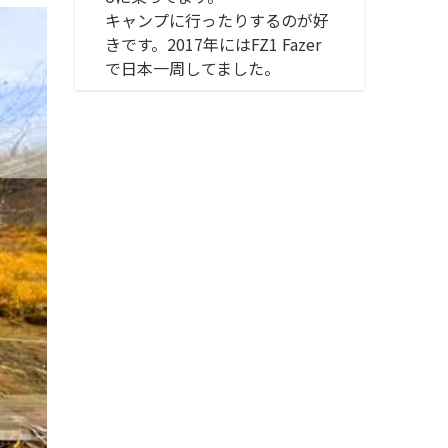
キャンプに行ったりするのが好
きです。2017年にはFZ1 Fazer
で日本一周してました。