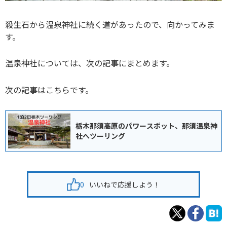
殺生石から温泉神社に続く道があったので、向かってみま
す。
温泉神社については、次の記事にまとめます。
次の記事はこちらです。
栃木那須高原のパワースポット、那須温泉神
社へツーリング
0
いいねで応援しよう！