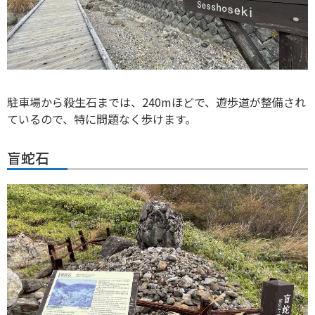
駐車場から殺生石までは、240mほどで、遊歩道が整備され
ているので、特に問題なく歩けます。
盲蛇石