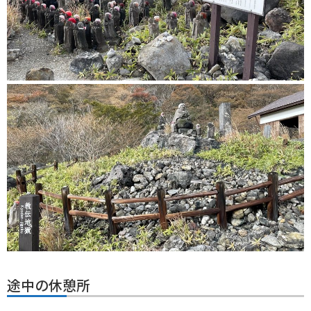
途中の休憩所