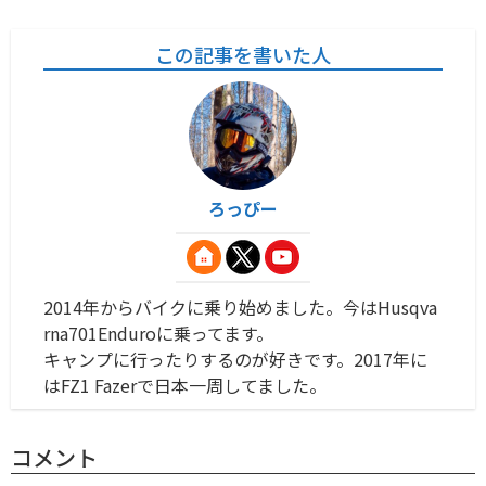
この記事を書いた人
ろっぴー
2014年からバイクに乗り始めました。今はHusqva
rna701Enduroに乗ってます。
キャンプに行ったりするのが好きです。2017年に
はFZ1 Fazerで日本一周してました。
コメント