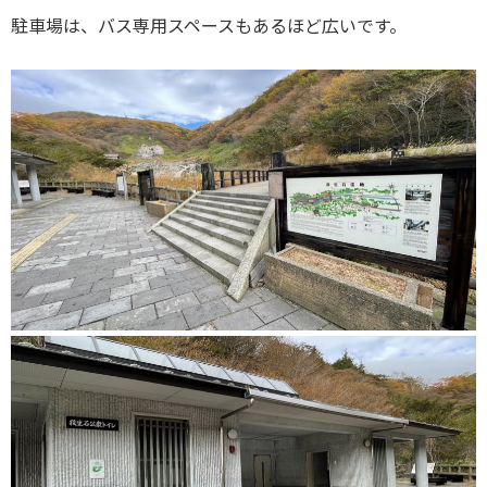
駐車場は、バス専用スペースもあるほど広いです。