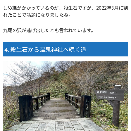
しめ縄がかかっているのが、殺生石ですが、2022年3月に割
れたことで話題になりましたね。
九尾の狐が逃げ出したとも言われています。
殺生石から温泉神社へ続く道