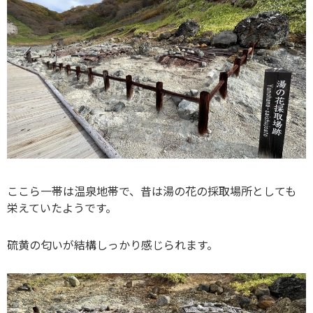
ここら一帯は温泉地帯で、昔は湯の花の採取場所としても
栄えていたようです。
硫黄の匂いが結構しっかり感じられます。