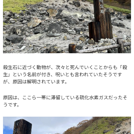
殺生石に近づく動物が、次々と死んでいくことからも「殺
生」という名前が付き、呪いとも言われていたそうです
が、原因は解明されています。
原因は、ここら一帯に滞留している硫化水素ガスだったそ
うです。