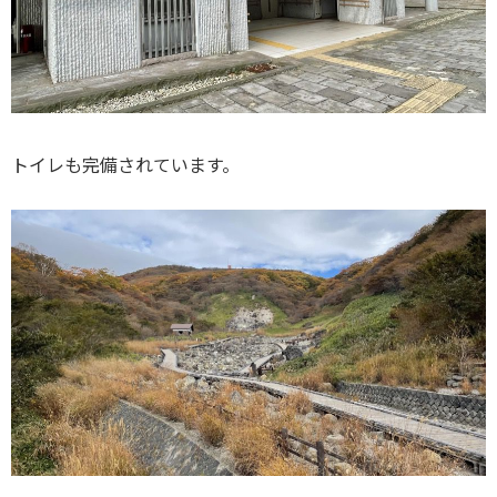
トイレも完備されています。