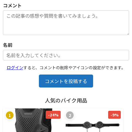
コメント
名前
ログイン
すると、コメントの削除やアイコンの設定ができます。
コメントを投稿する
人気のバイク用品
-24%
-9%
1
2