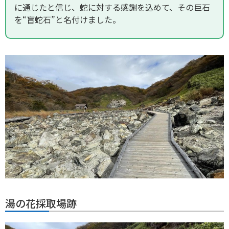
に通じたと信じ、蛇に対する感謝を込めて、その巨石
を“盲蛇石”と名付けました。
湯の花採取場跡