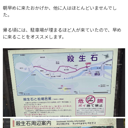
朝早めに来たおかげか、他に人はほとんどいませんでし
た。
帰る頃には、駐車場が埋まるほど人が来ていたので、早め
に来ることをオススメします。