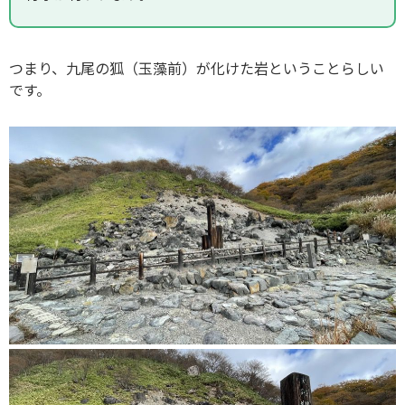
つまり、九尾の狐（玉藻前）が化けた岩ということらしい
です。