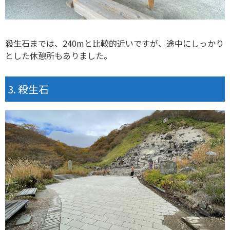
殺生石までは、240mと比較的近いですが、途中にしっかり
とした休憩所もありました。
殺生石