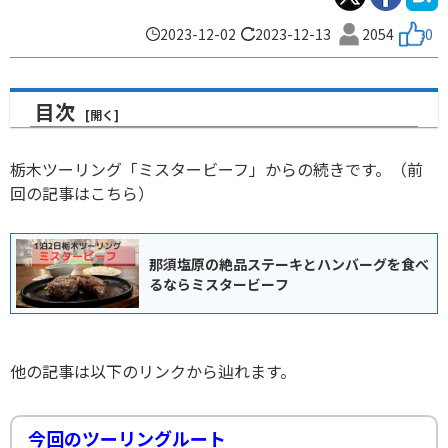
2023-12-02
2023-12-13
2054
0
目次
栃木ツーリング「ミスタービーフ」からの続きです。（前
回の記事はこちら）
那須塩原の絶品ステーキとハンバーグを食べ
るならミスタービーフ
他の記事は以下のリンクから辿れます。
今回のツーリングルート