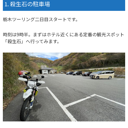
殺生石の駐車場
栃木ツーリング二日目スタートです。
時刻は9時半。まずはホテル近くにある定番の観光スポット
「殺生石」へ行ってみます。