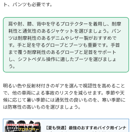
ト、パンツも必要です。
肩や肘、膝、背中を守るプロテクターを着用し、耐摩
耗性と通気性のあるジャケットを選びましょう。パン
ツは耐摩耗性のあるデニムやレザー製がおすすめで
す。手と足を守るグローブとブーツも重要です。手首
まで覆う耐摩耗性のあるグローブと足首をサポート
し、シフトペダル操作に適したブーツを選びましょ
う。
明るい色や反射材付きのギアを選んで視認性を高めること
で、他の車両による事故のリスクを減らせます。季節や天
候に応じて暑い季節には通気性の良いものを、寒い季節に
は防寒性の高いものを選びましょう。
【夏も快適】最強のおすすめバイク用インナ