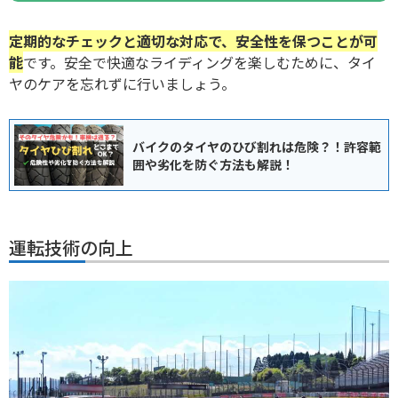
定期的なチェックと適切な対応で、安全性を保つことが可
能
です。安全で快適なライディングを楽しむために、タイ
ヤのケアを忘れずに行いましょう。
バイクのタイヤのひび割れは危険？！許容範
囲や劣化を防ぐ方法も解説！
運転技術の向上