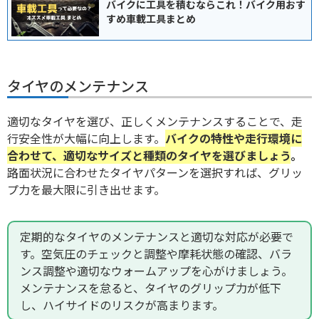
バイクに工具を積むならこれ！バイク用おす
すめ車載工具まとめ
タイヤのメンテナンス
適切なタイヤを選び、正しくメンテナンスすることで、走
行安全性が大幅に向上します。
バイクの特性や走行環境に
合わせて、適切なサイズと種類のタイヤを選びましょう
。
路面状況に合わせたタイヤパターンを選択すれば、グリッ
プ力を最大限に引き出せます。
定期的なタイヤのメンテナンスと適切な対応が必要で
す。空気圧のチェックと調整や摩耗状態の確認、バラ
ンス調整や適切なウォームアップを心がけましょう。
メンテナンスを怠ると、タイヤのグリップ力が低下
し、ハイサイドのリスクが高まります。