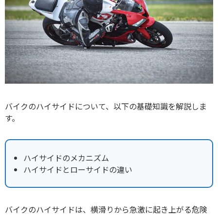
バイクのハイサイドについて、以下の基礎知識を解説しま
す。
ハイサイドのメカニズム
ハイサイドとローサイドの違い
バイクのハイサイドは、横滑りから急激に起き上がる危険