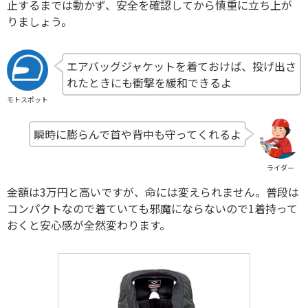
止するまでは動かず、安全を確認してから慎重に立ち上が
りましょう。
エアバッグジャケットを着ておけば、投げ出さ
れたときにも衝撃を緩和できるよ
モトスポット
瞬時に膨らんで首や背中も守ってくれるよ
ライダー
金額は3万円と高いですが、命には変えられません。普段は
コンパクトなので着ていても邪魔にならないので1着持って
おくと安心感が全然変わります。