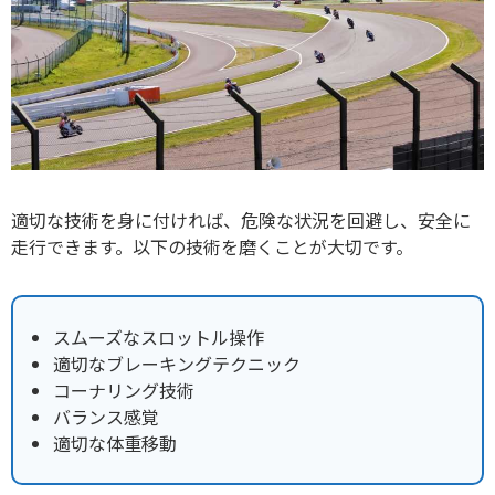
適切な技術を身に付ければ、危険な状況を回避し、安全に
走行できます。以下の技術を磨くことが大切です。
スムーズなスロットル操作
適切なブレーキングテクニック
コーナリング技術
バランス感覚
適切な体重移動