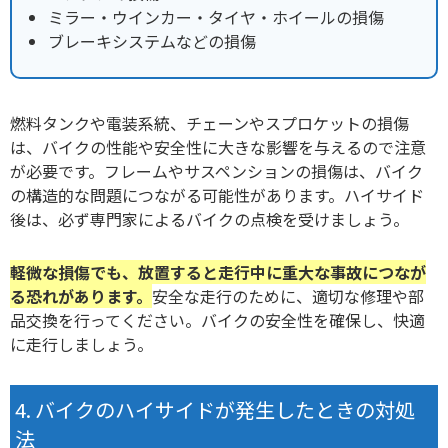
ミラー・ウインカー・タイヤ・ホイールの損傷
ブレーキシステムなどの損傷
燃料タンクや電装系統、チェーンやスプロケットの損傷
は、バイクの性能や安全性に大きな影響を与えるので注意
が必要です。フレームやサスペンションの損傷は、バイク
の構造的な問題につながる可能性があります。ハイサイド
後は、必ず専門家によるバイクの点検を受けましょう。
軽微な損傷でも、放置すると走行中に重大な事故につなが
る恐れがあります。
安全な走行のために、適切な修理や部
品交換を行ってください。バイクの安全性を確保し、快適
に走行しましょう。
バイクのハイサイドが発生したときの対処
法