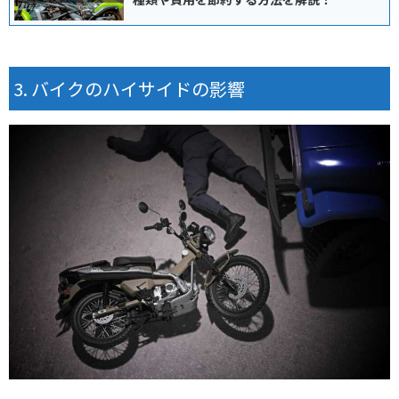
バイクのハイサイドの影響