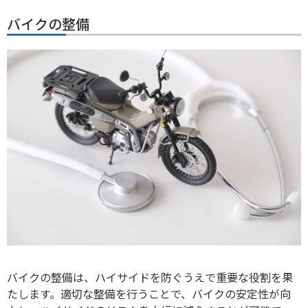
バイクの整備
バイクの整備は、ハイサイドを防ぐうえで重要な役割を果
たします。適切な整備を行うことで、バイクの安定性が向