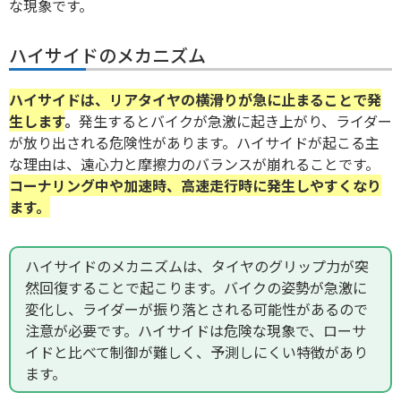
な現象です。
ハイサイドのメカニズム
ハイサイドは、リアタイヤの横滑りが急に止まることで発
生します
。
発生するとバイクが急激に起き上がり、ライダー
が放り出される危険性があります。ハイサイドが起こる主
な理由は、遠心力と摩擦力のバランスが崩れることです。
コーナリング中や加速時、高速走行時に発生しやすくなり
ます。
ハイサイドのメカニズムは、タイヤのグリップ力が突
然回復することで起こります。バイクの姿勢が急激に
変化し、ライダーが振り落とされる可能性があるので
注意が必要です。ハイサイドは危険な現象で、ローサ
イドと比べて制御が難しく、予測しにくい特徴があり
ます。