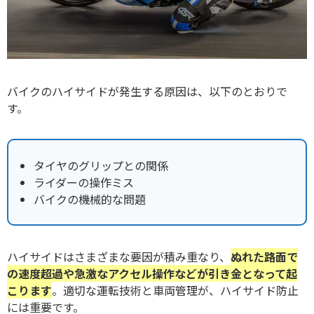
バイクのハイサイドが発生する原因は、以下のとおりで
す。
タイヤのグリップとの関係
ライダーの操作ミス
バイクの機械的な問題
ハイサイドはさまざまな要因が積み重なり、
ぬれた路面で
の速度超過や急激なアクセル操作などが引き金となって起
こります
。適切な運転技術と車両管理が、ハイサイド防止
には重要です。