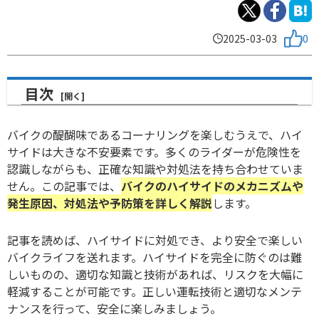
2025-03-03
0
目次
バイクの醍醐味であるコーナリングを楽しむうえで、ハイ
サイドは大きな不安要素です。多くのライダーが危険性を
認識しながらも、正確な知識や対処法を持ち合わせていま
せん。この記事では、
バイクのハイサイドのメカニズムや
発生原因、対処法や予防策を詳しく解説
します。
記事を読めば、ハイサイドに対処でき、より安全で楽しい
バイクライフを送れます。ハイサイドを完全に防ぐのは難
しいものの、適切な知識と技術があれば、リスクを大幅に
軽減することが可能です。正しい運転技術と適切なメンテ
ナンスを行って、安全に楽しみましょう。