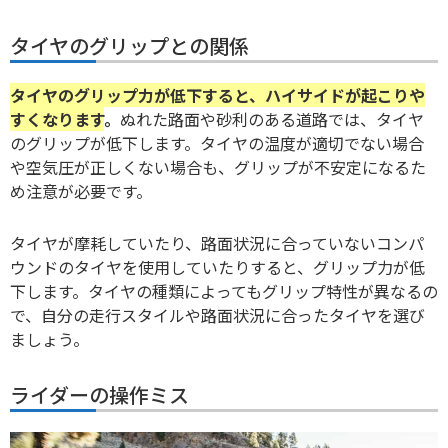
タイヤのグリップとの関係
タイヤのグリップ力が低下すると、ハイサイドが起こりや
すくなります
。
ぬれた路面や砂利のある道路では、タイヤ
のグリップが低下します。タイヤの温度が適切でない場合
や空気圧が正しくない場合も、グリップが不安定になるた
め注意が必要です。
タイヤが摩耗していたり、路面状況に合っていないコンパ
ウンドのタイヤを使用していたりすると、グリップ力が低
下します。タイヤの種類によってもグリップ特性が異なるの
で、自分の走行スタイルや路面状況に合ったタイヤを選び
ましょう。
ライダーの操作ミス