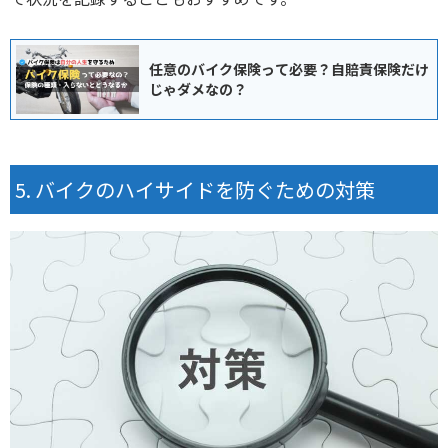
任意のバイク保険って必要？自賠責保険だけ
じゃダメなの？
バイクのハイサイドを防ぐための対策