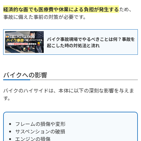
経済的な面でも医療費や休業による負担が発生する
ため、
事故に備えた事前の対策が必要です。
バイク事故現場でやるべきことは何？事故を
起こした時の対処法と流れ
バイクへの影響
バイクのハイサイドは、本体に以下の深刻な影響を与えま
す。
フレームの損傷や変形
サスペンションの破損
エンジンの損傷