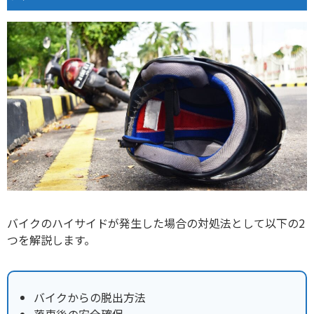
バイクのハイサイドが発生した場合の対処法として以下の2
つを解説します。
バイクからの脱出方法
落車後の安全確保