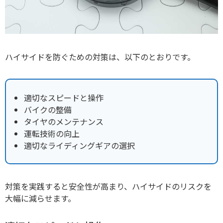
ハイサイドを防ぐための対策は、以下のとおりです。
適切なスピードと操作
バイクの整備
タイヤのメンテナンス
運転技術の向上
適切なライディングギアの選択
対策を実践すると安全性が高まり、ハイサイドのリスクを
大幅に減らせます。