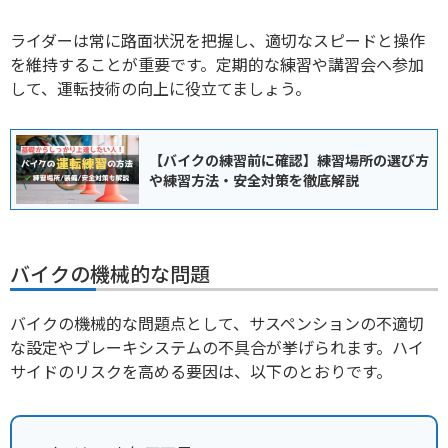
ライダーは常に路面状況を把握し、適切なスピードと操作
を維持することが重要です。定期的な練習や講習会へ参加
して、運転技術の向上に役立てましょう。
【バイクの練習前に確認】練習場所の選び方
や練習方法・安全対策を徹底解説
バイクの機械的な問題
バイクの機械的な問題点として、サスペンションの不適切
な設定やブレーキシステムの不具合が挙げられます。ハイ
サイドのリスクを高める要因は、以下のとおりです。