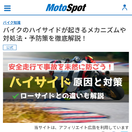
バイク知識
バイクのハイサイドが起きるメカニズムや
対処法・予防策を徹底解説！
公式
当サイトは、アフィリエイト広告を利用しています