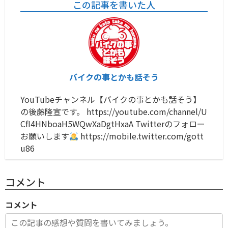
この記事を書いた人
バイクの事とかも話そう
YouTubeチャンネル【バイクの事とかも話そう】
の後藤隆宣です。 https://youtube.com/channel/U
CfI4HNboaH5WQwXaDgtHxaA Twitterのフォロー
お願いします
https://mobile.twitter.com/gott
u86
コメント
コメント