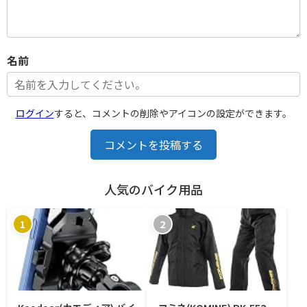
名前
ログイン
すると、コメントの削除やアイコンの設定ができます。
コメントを投稿する
人気のバイク用品
1
2