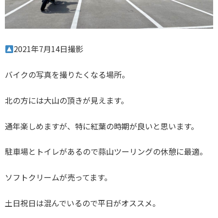
2021年7月14日撮影
バイクの写真を撮りたくなる場所。
北の方には大山の頂きが見えます。
通年楽しめますが、特に紅葉の時期が良いと思います。
駐車場とトイレがあるので蒜山ツーリングの休憩に最適。
ソフトクリームが売ってます。
土日祝日は混んでいるので平日がオススメ。