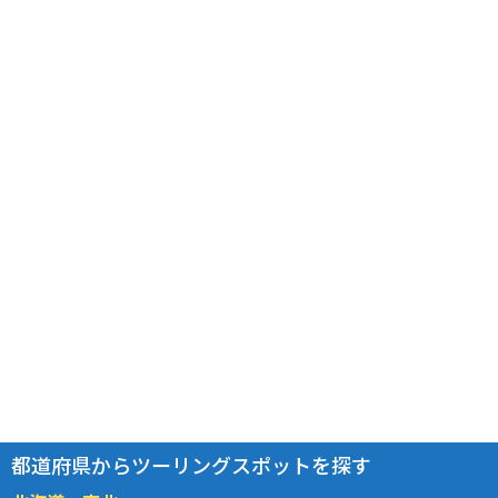
都道府県からツーリングスポットを探す