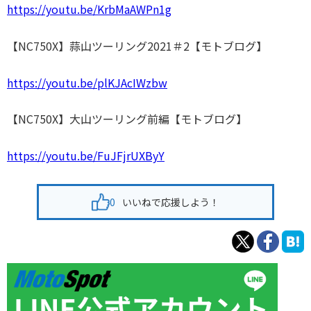
https://youtu.be/KrbMaAWPn1g
【NC750X】蒜山ツーリング2021＃2【モトブログ】
https://youtu.be/plKJAcIWzbw
【NC750X】大山ツーリング前編【モトブログ】
https://youtu.be/FuJFjrUXByY
0
いいねで応援しよう！