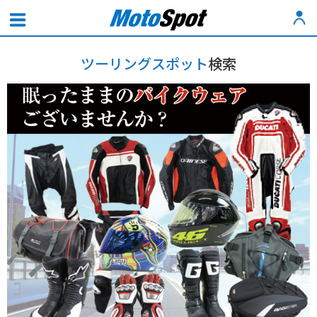
ツーリングスポット
検索