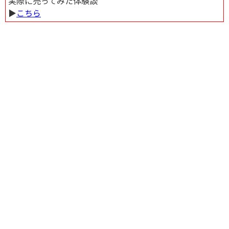
実際に売ってみた体験談
▶︎
こちら