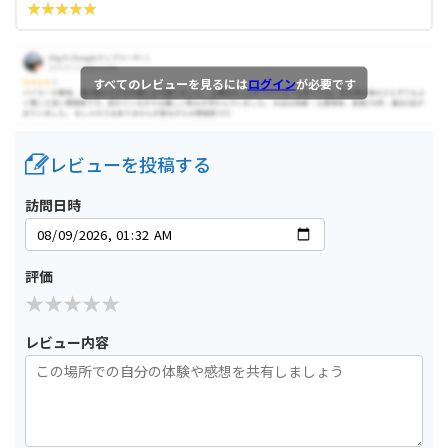
すべてのレビューを見るには
ログイン
が必要です
レビューを投稿する
訪問日時
評価
レビュー内容