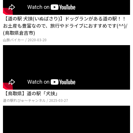
【道の駅 犬挟(いぬばさり)】ドッグランがある道の駅！！
お土産も豊富なので、旅行やドライブにおすすめです(^^)/
(鳥取県倉吉市)
山旅バイカー / 2020-03-20
【鳥取県】道の駅「犬挟」
道の駅れびゅ〜チャンネル / 2025-03-27