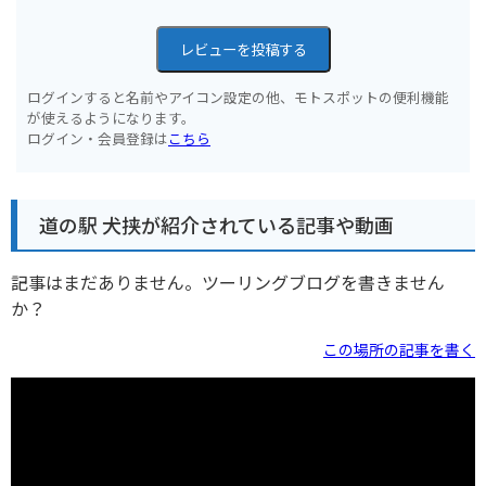
レビューを投稿する
ログインすると名前やアイコン設定の他、モトスポットの便利機能
が使えるようになります。
ログイン・会員登録は
こちら
道の駅 犬挟が紹介されている記事や動画
記事はまだありません。ツーリングブログを書きません
か？
この場所の記事を書く