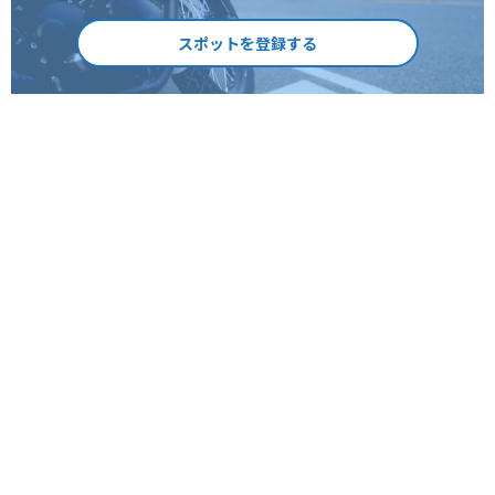
スポットを登録する