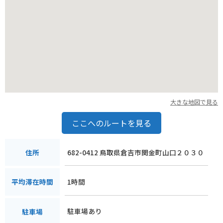
大きな地図で見る
ここへのルートを見る
682-0412 鳥取県倉吉市関金町山口２０３０
住所
1時間
平均滞在時間
駐車場あり
駐車場