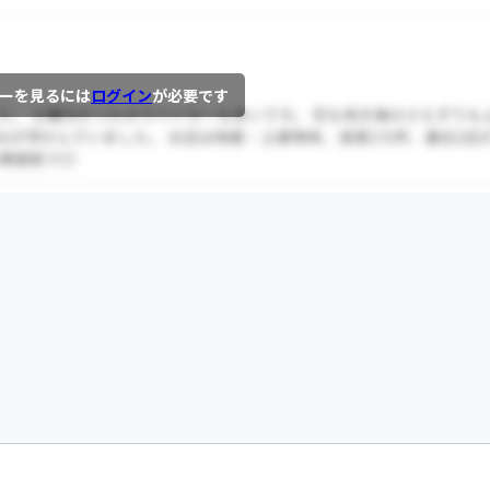
ーを見るには
ログイン
が必要です