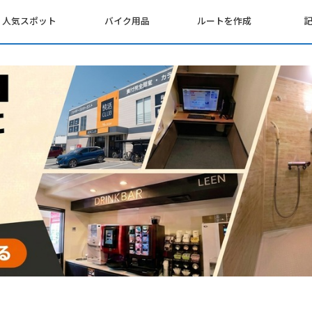
人気スポット
バイク用品
ルートを作成