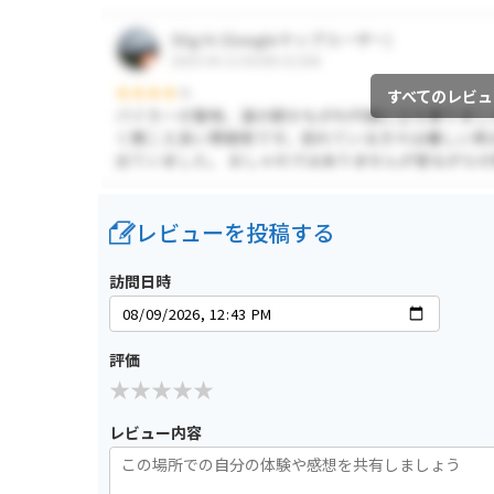
すべてのレビュ
レビューを投稿する
訪問日時
評価
レビュー内容