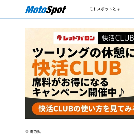
モトスポットとは
鳥取県