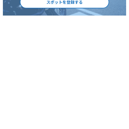
スポットを登録する