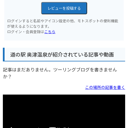
レビューを投稿する
ログインすると名前やアイコン設定の他、モトスポットの便利機能
が使えるようになります。
ログイン・会員登録は
こちら
道の駅 奥津温泉が紹介されている記事や動画
記事はまだありません。ツーリングブログを書きません
か？
この場所の記事を書く