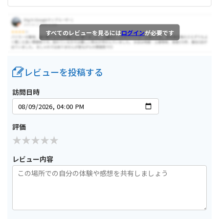
すべてのレビューを見るには
ログイン
が必要です
レビューを投稿する
訪問日時
評価
レビュー内容