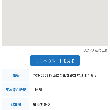
大きな地図で見る
ここへのルートを見る
708-0503 岡山県苫田郡鏡野町奥津４６３
住所
1時間
平均滞在時間
駐車場あり
駐車場