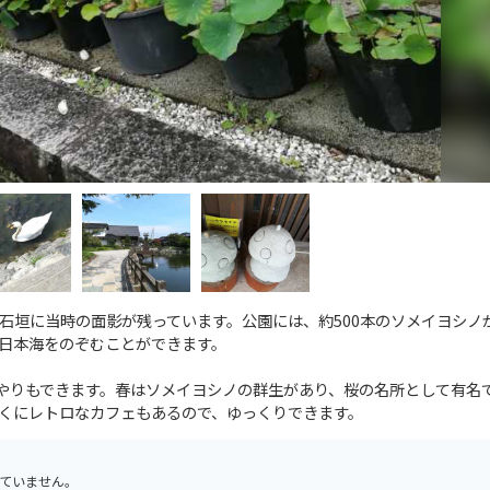
石垣に当時の面影が残っています。公園には、約500本のソメイヨシノ
日本海をのぞむことができます。
餌やりもできます。春はソメイヨシノの群生があり、桜の名所として有名
くにレトロなカフェもあるので、ゆっくりできます。
ていません。