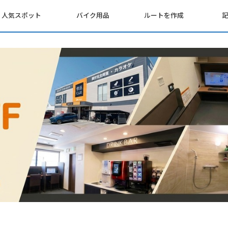
人気スポット
バイク用品
ルートを作成