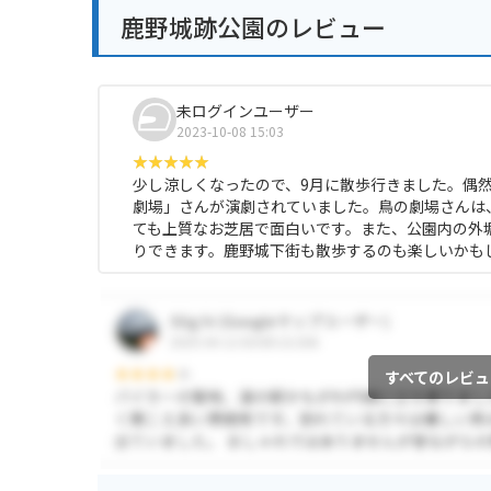
鹿野城跡公園のレビュー
未ログインユーザー
2023-10-08 15:03
少し涼しくなったので、9月に散歩行きました。偶
劇場」さんが演劇されていました。鳥の劇場さんは
ても上質なお芝居で面白いです。また、公園内の外
りできます。鹿野城下街も散歩するのも楽しいかも
すべてのレビュ