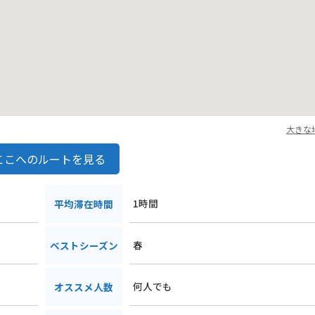
大きな
ここへのルートを見る
1時間
平均滞在時間
春
ベストシーズン
何人でも
オススメ人数