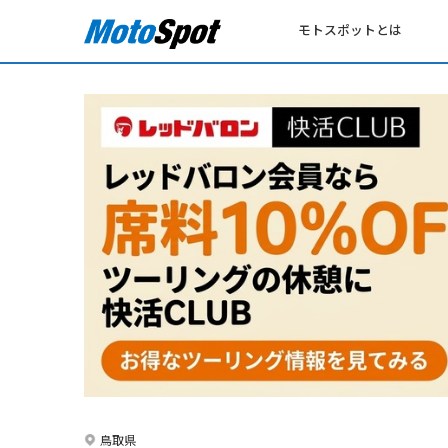
モトスポットとは
鳥取県