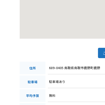
689-0405 鳥取県鳥取市鹿野町鹿野
住所
駐車場あり
駐車場
無料
平均予算