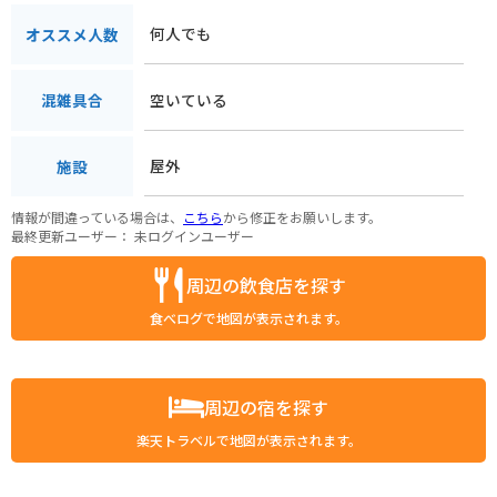
何人でも
オススメ人数
空いている
混雑具合
屋外
施設
情報が間違っている場合は、
こちら
から修正をお願いします。
最終更新ユーザー：
未ログインユーザー
周辺の飲食店を探す
食べログで地図が表示されます。
周辺の宿を探す
楽天トラベルで地図が表示されます。