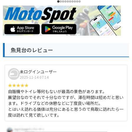
魚見台のレビュー
未ログインユーザー
2025-11-14 07:14
自販機やトイレ等何もないが最高の景色があります。
展望台なのでそれで十分なのですが、滞在時間は短めだと思い
ます。ドライブなどの休憩などに丁度良い場所だ。
とはいえ訪れる価値は充分にあると思うので鳥取に訪れたら一
度は訪れて見て欲しいです。