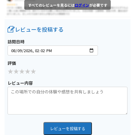
すべてのレビューを見るには
ログイン
が必要です
レビューを投稿する
訪問日時
評価
レビュー内容
レビューを投稿する