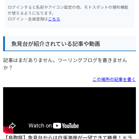
ログインすると名前やアイコン設定の他、モトスポットの便利機能
が使えるようになります。
ログイン・会員登録は
こちら
魚見台が紹介されている記事や動画
記事はまだありません。ツーリングブログを書きません
か？
この場所の記事を書く
【鳥取県】魚見台からは白兎海岸が一望できて絶景！ドラ