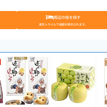
周辺の宿を探す
楽天トラベルで地図が表示されます。