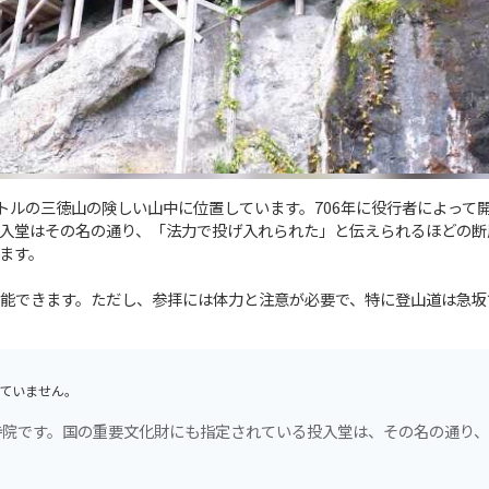
トルの三徳山の険しい山中に位置しています。706年に役行者によって
入堂はその名の通り、「法力で投げ入れられた」と伝えられるほどの断
ます。
能できます。ただし、参拝には体力と注意が必要で、特に登山道は急坂
ていません。
寺院です。国の重要文化財にも指定されている投入堂は、その名の通り