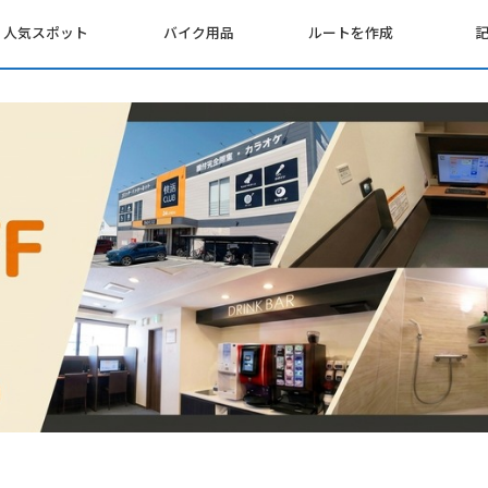
人気スポット
バイク用品
ルートを作成