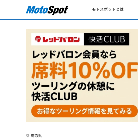
モトスポットとは
鳥取県