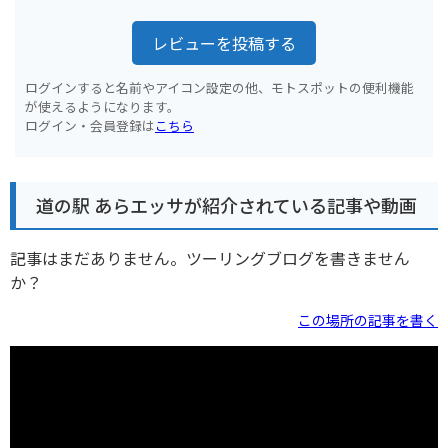
レビューを投稿する
ログインすると名前やアイコン設定の他、モトスポットの便利機能
が使えるようになります。
ログイン・会員登録は
こちら
道の駅 あらエッサが紹介されている記事や動画
記事はまだありません。ツーリングブログを書きません
か？
この場所の記事を書く