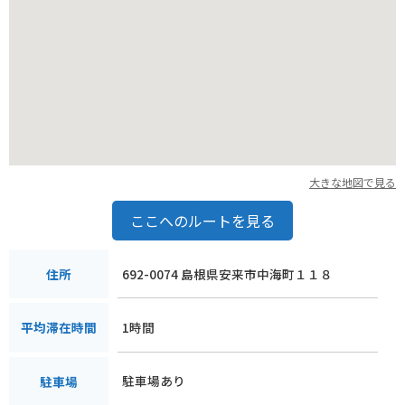
大きな地図で見る
ここへのルートを見る
692-0074 島根県安来市中海町１１８
住所
1時間
平均滞在時間
駐車場あり
駐車場