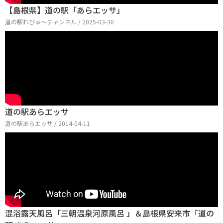
【島根県】道の駅「あらエッサ」
道の駅れびゅ〜チャンネル / 2025-03-30
道の駅あらエッサ
道の駅あらエッサ / 2014-04-11
混浴露天風呂「三朝温泉河原風呂 」＆島根県安来市「道の