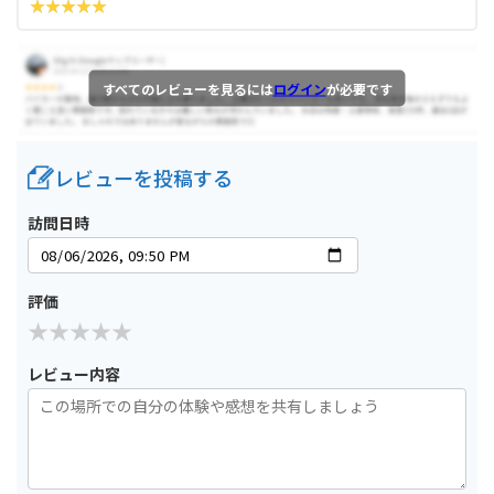
すべてのレビューを見るには
ログイン
が必要です
レビューを投稿する
訪問日時
評価
レビュー内容