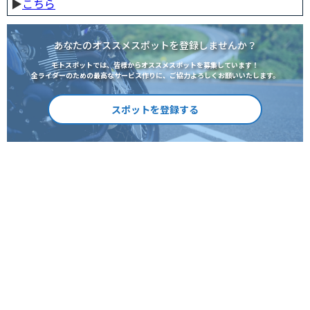
▶︎
こちら
あなたのオススメスポットを登録しませんか？
モトスポットでは、皆様からオススメスポットを募集しています！
全ライダーのための最高なサービス作りに、ご協力よろしくお願いいたします。
スポットを登録する