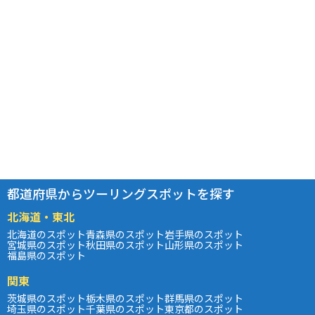
都道府県からツーリングスポットを探す
北海道・東北
北海道のスポット
青森県のスポット
岩手県のスポット
宮城県のスポット
秋田県のスポット
山形県のスポット
福島県のスポット
関東
茨城県のスポット
栃木県のスポット
群馬県のスポット
埼玉県のスポット
千葉県のスポット
東京都のスポット