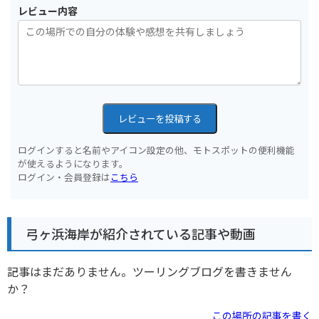
レビュー内容
レビューを投稿する
ログインすると名前やアイコン設定の他、モトスポットの便利機能
が使えるようになります。
ログイン・会員登録は
こちら
弓ヶ浜海岸が紹介されている記事や動画
記事はまだありません。ツーリングブログを書きません
か？
この場所の記事を書く