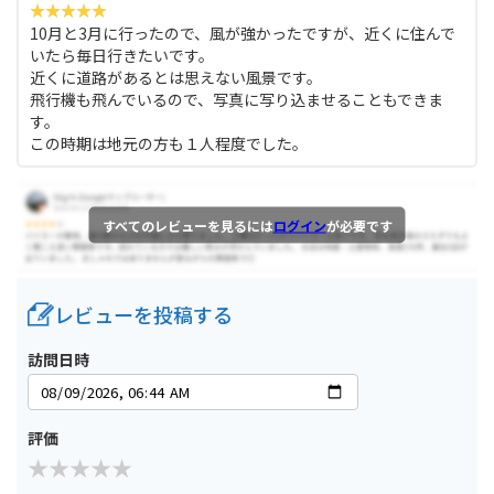
10月と3月に行ったので、風が強かったですが、近くに住んで
いたら毎日行きたいです。
近くに道路があるとは思えない風景です。
飛行機も飛んでいるので、写真に写り込ませることもできま
す。
この時期は地元の方も１人程度でした。
すべてのレビューを見るには
ログイン
が必要です
レビューを投稿する
訪問日時
評価