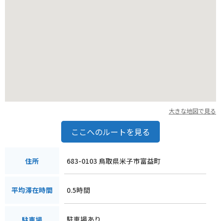
大きな地図で見る
ここへのルートを見る
683-0103 鳥取県米子市富益町
住所
0.5時間
平均滞在時間
駐車場あり
駐車場