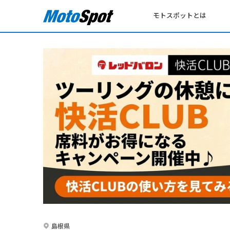
モトスポットとは
島根県