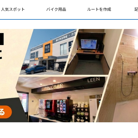
人気スポット
バイク用品
ルートを作成