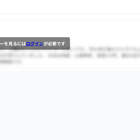
ーを見るには
ログイン
が必要です