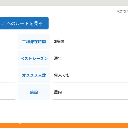
大きな
ここへのルートを見る
3時間
平均滞在時間
通年
ベストシーズン
何人でも
オススメ人数
屋内
施設