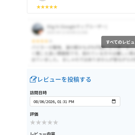
すべてのレビュ
レビューを投稿する
訪問日時
評価
レビュー内容