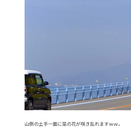
山側の土手一面に菜の花が咲き乱れますｗｗ。