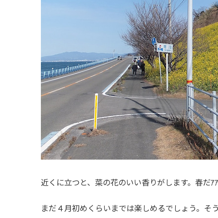
近くに立つと、菜の花のいい香りがします。春だｱｱ
まだ４月初めくらいまでは楽しめるでしょう。そ