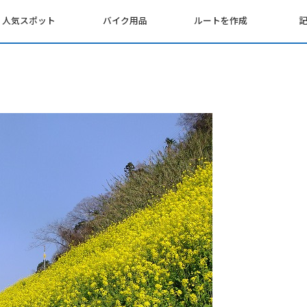
人気スポット
バイク用品
ルートを作成