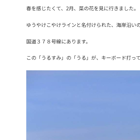
春を感じたくて、2月、菜の花を見に行きました。
ゆうやけこやけラインと名付けられた、海岸沿い
国道３７８号線にあります。
この「うるすみ」の「うる」が、キーボード打っ