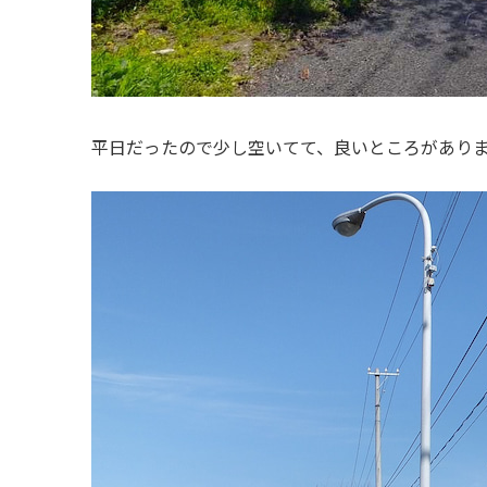
平日だったので少し空いてて、良いところがあり