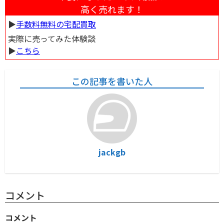
高く売れます！
▶︎
手数料無料の宅配買取
実際に売ってみた体験談
▶︎
こちら
この記事を書いた人
jackgb
コメント
コメント