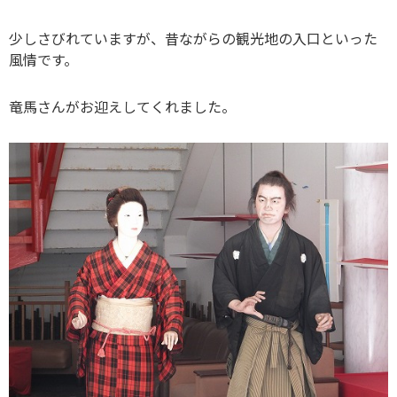
少しさびれていますが、昔ながらの観光地の入口といった
風情です。
竜馬さんがお迎えしてくれました。