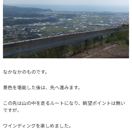
なかなかのものです。
景色を堪能した後は、先へ進みます。
この先は山の中を走るルートになり、眺望ポイントは無い
ですが、
ワインディングを楽しめました。