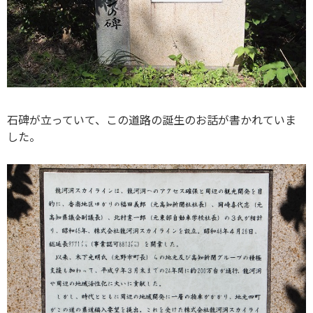
石碑が立っていて、この道路の誕生のお話が書かれていま
した。