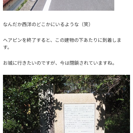
なんだか西洋のどこかにいるような（笑）
ヘアピンを終了すると、この建物の下あたりに到着しま
す。
お城に行きたいのですが、今は閉鎖されていますね。