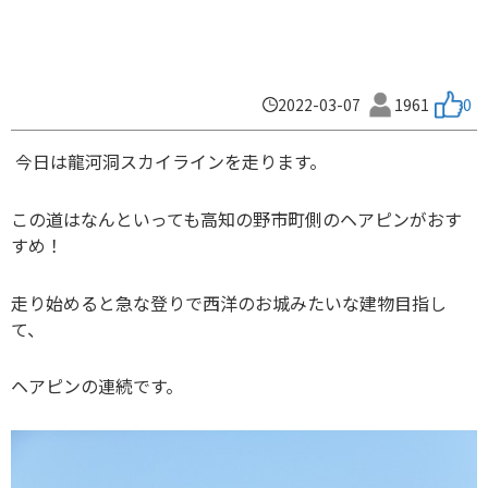
2022-03-07
1961
0
今日は龍河洞スカイラインを走ります。
この道はなんといっても高知の野市町側のヘアピンがおす
すめ！
走り始めると急な登りで西洋のお城みたいな建物目指し
て、
ヘアピンの連続です。