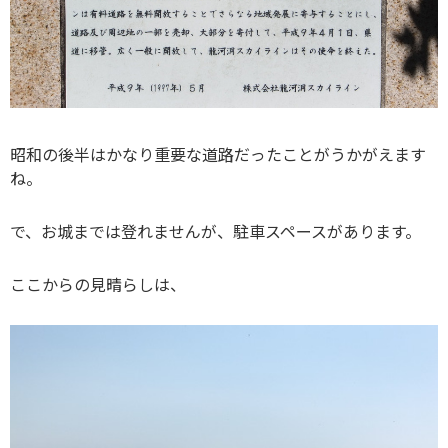
昭和の後半はかなり重要な道路だったことがうかがえます
ね。
で、お城までは登れませんが、駐車スペースがあります。
ここからの見晴らしは、