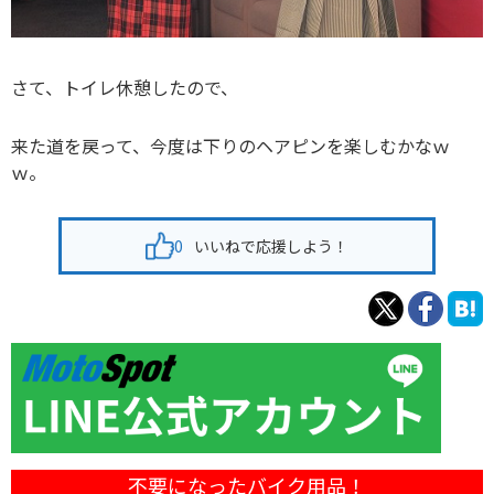
さて、トイレ休憩したので、
来た道を戻って、今度は下りのヘアピンを楽しむかなｗ
ｗ。
0
いいねで応援しよう！
不要になったバイク用品！