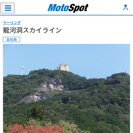
ツーリング
龍河洞スカイライン
高知県