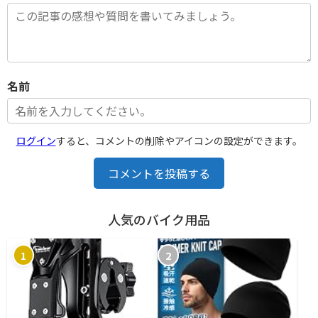
名前
ログイン
すると、コメントの削除やアイコンの設定ができます。
コメントを投稿する
人気のバイク用品
1
2