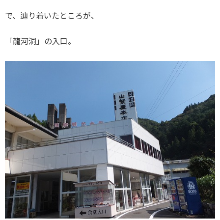
で、辿り着いたところが、
「龍河洞」の入口。