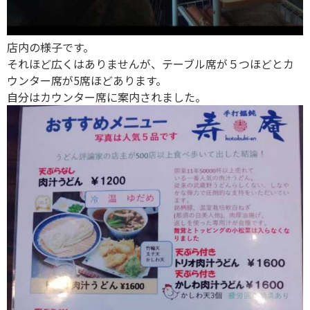
店内の様子です。
それほど広くはありませんが、テーブル席が５つほどとカ
ウンター席が5席ほどあります。
自分はカウンター席に案内されました。