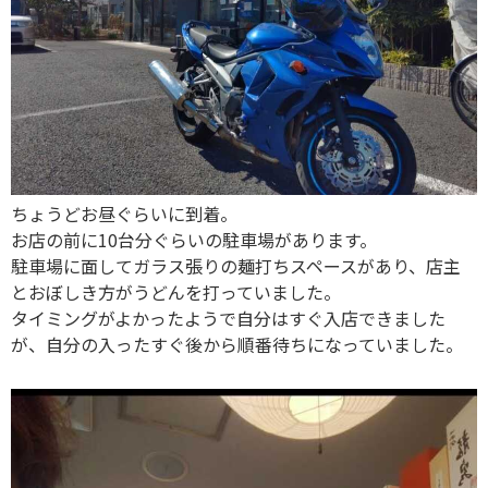
ちょうどお昼ぐらいに到着。
お店の前に10台分ぐらいの駐車場があります。
駐車場に面してガラス張りの麺打ちスペースがあり、店主
とおぼしき方がうどんを打っていました。
タイミングがよかったようで自分はすぐ入店できました
が、自分の入ったすぐ後から順番待ちになっていました。