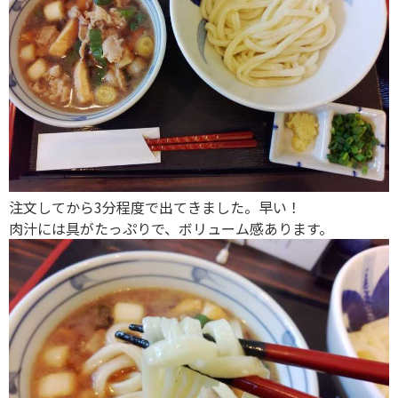
注文してから3分程度で出てきました。早い！
肉汁には具がたっぷりで、ボリューム感あります。