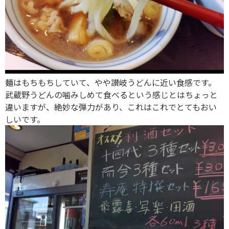
麺はもちもちしていて、やや讃岐うどんに近い食感です。
武蔵野うどんの噛みしめて食べるという感じとはちょっと
違いますが、絶妙な弾力があり、これはこれでとてもおい
しいです。