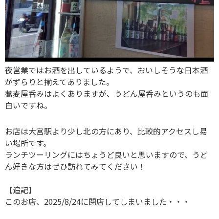
夜営業ではお酒を出しているようで、おいしそうな日本酒
がずらりと揃えてありました。
蕎麦屋呑みはよくありますが、うどん屋呑みというのも面
白いですね。
お店は大宮駅より少し北の方にあり、比較的アクセスし易
い場所です。
ランチツーリングにはちょうど良いと思いますので、うど
ん好きな方はぜひ訪れてみてください！
【追記】
このお店、2025/8/24に閉店してしまいました・・・