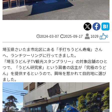
2024-03-07
2025-09-17
1029
0
埼玉県さいたま市北区にある「手打ちうどん寿庵」さん
へ、ランチツーリングに行ってきました。
「埼玉うどん子TV観光スタンプラリー」の対象店舗のひと
つで、「うどん研究家」という肩書の店主が「究極のうど
ん」を提供するというので、興味を惹かれて目的地に選び
ました。