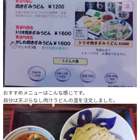
おすすめメニューはこんな感じです。
自分は天ぷらなし肉汁うどんの温を注文しました。