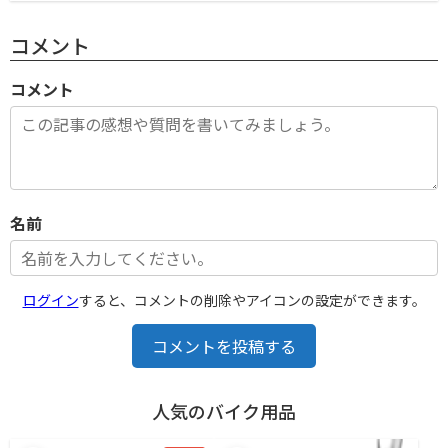
コメント
コメント
名前
ログイン
すると、コメントの削除やアイコンの設定ができます。
コメントを投稿する
人気のバイク用品