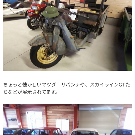
ちょっと懐かしいマツダ サバンナや、スカイラインGTた
ちなどが展示されてます。