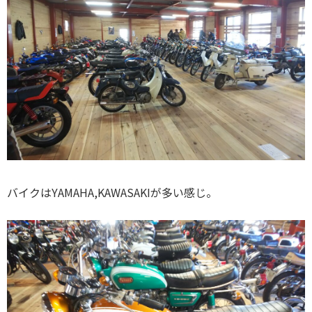
バイクはYAMAHA,KAWASAKIが多い感じ。