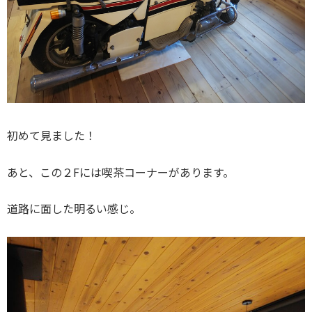
初めて見ました！
あと、この２Fには喫茶コーナーがあります。
道路に面した明るい感じ。