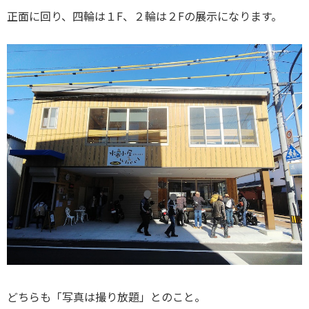
正面に回り、四輪は１F、２輪は２Fの展示になります。
どちらも「写真は撮り放題」とのこと。