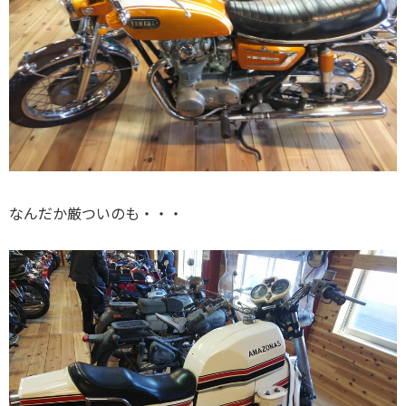
なんだか厳ついのも・・・