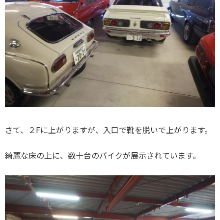
さて、２Fに上がりますが、入口で靴を脱いで上がります。
綺麗な床の上に、数十台のバイクが展示されています。