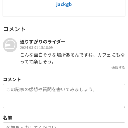
jackgb
コメント
通りすがりのライダー
2024-03-01 15:18:09
こんな面白そうな場所あるんですね、カフェにもな
ってて楽しそう。
通報する
コメント
名前