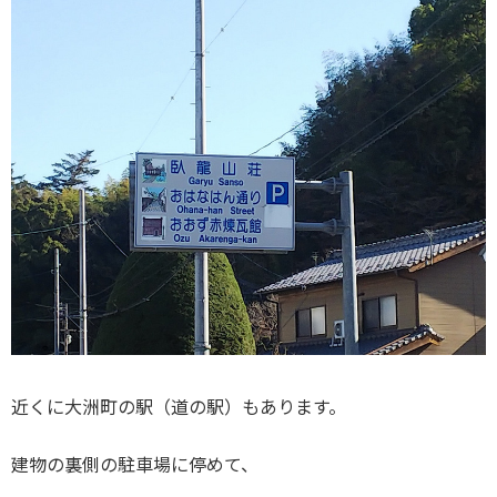
近くに大洲町の駅（道の駅）もあります。
建物の裏側の駐車場に停めて、