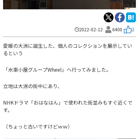
2022-02-12
6400
2
愛媛の大洲に誕生した、個人のコレクションを展示してい
るという
「水車小屋グループWheel」へ行ってみました。
立地は大洲の街中にあり、
NHKドラマ「おはなはん」で使われた街並みもすぐ近くで
す。
（ちょっと古いですけどｗｗ）