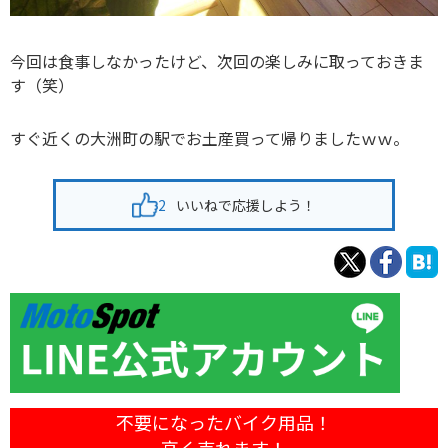
今回は食事しなかったけど、次回の楽しみに取っておきま
す（笑）
すぐ近くの大洲町の駅でお土産買って帰りましたｗｗ。
2
いいねで応援しよう！
不要になったバイク用品！
高く売れます！