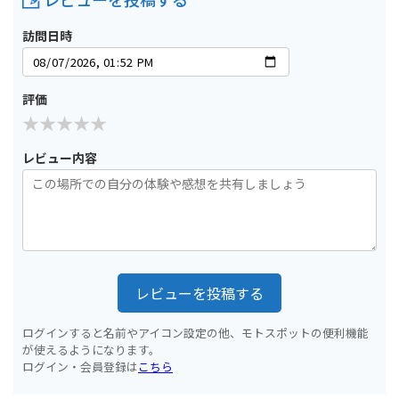
訪問日時
評価
レビュー内容
レビューを投稿する
ログインすると名前やアイコン設定の他、モトスポットの便利機能
が使えるようになります。
ログイン・会員登録は
こちら