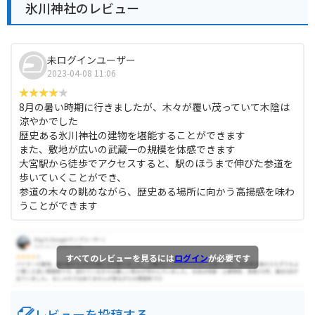
氷川神社のレビュー
未ログインユーザー
2023-04-08 11:06
8月の暑い時期に行きましたが、木々が覆い茂っていて木陰は
涼やかでした
歴史ある氷川神社の建物を堪能することができます
また、敷地が広いの武蔵一の規模を体感できます
大宮駅から徒歩でアクセスすると、駅のほうまで伸びた参道を
歩いていくことができ、
参道の木々の眺めながら、歴史ある場所に向かう高揚感を味わ
うことができます
すべてのレビューを見るには
ログイン
が必要です
レビューを投稿する