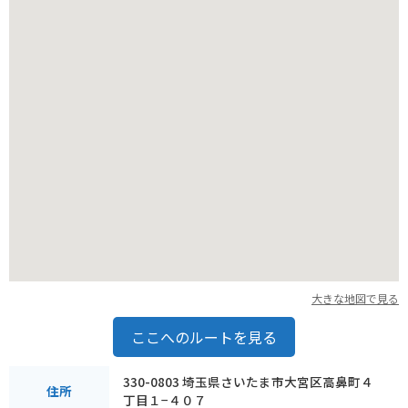
大きな地図で見る
ここへのルートを見る
330-0803 埼玉県さいたま市大宮区高鼻町４
住所
丁目１−４０７