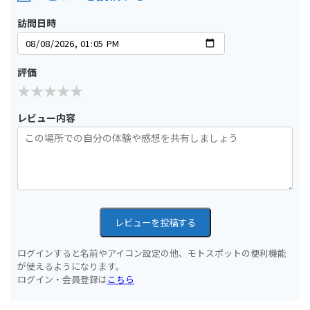
訪問日時
評価
レビュー内容
レビューを投稿する
ログインすると名前やアイコン設定の他、モトスポットの便利機能
が使えるようになります。
ログイン・会員登録は
こちら