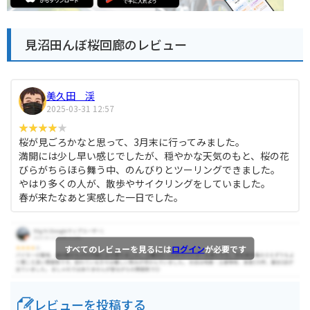
見沼田んぼ桜回廊のレビュー
美久田 渓
2025-03-31 12:57
桜が見ごろかなと思って、3月末に行ってみました。
満開には少し早い感じでしたが、穏やかな天気のもと、桜の花
びらがちらほら舞う中、のんびりとツーリングできました。
やはり多くの人が、散歩やサイクリングをしていました。
春が来たなあと実感した一日でした。
すべてのレビューを見るには
ログイン
が必要です
レビューを投稿する