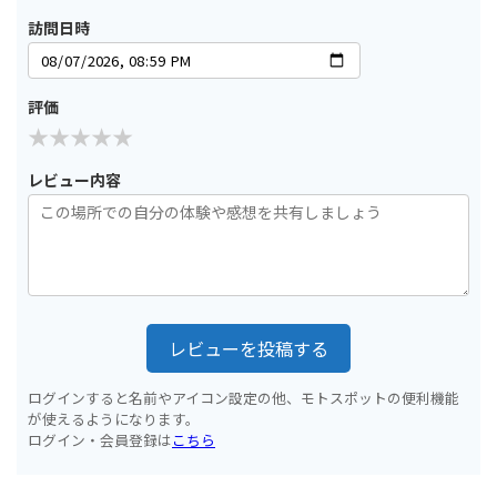
訪問日時
評価
レビュー内容
レビューを投稿する
ログインすると名前やアイコン設定の他、モトスポットの便利機能
が使えるようになります。
ログイン・会員登録は
こちら