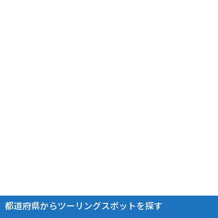
都道府県からツーリングスポットを探す