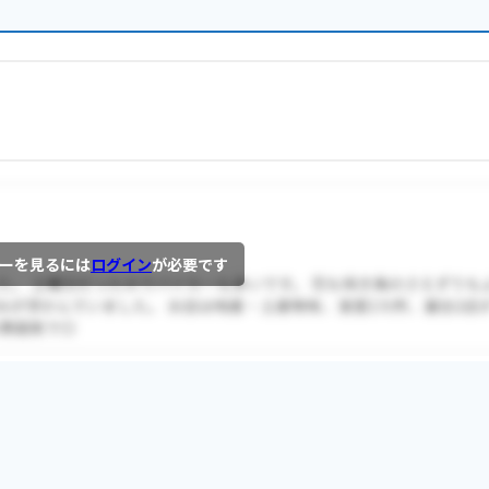
ーを見るには
ログイン
が必要です