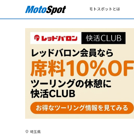
モトスポットとは
埼玉県