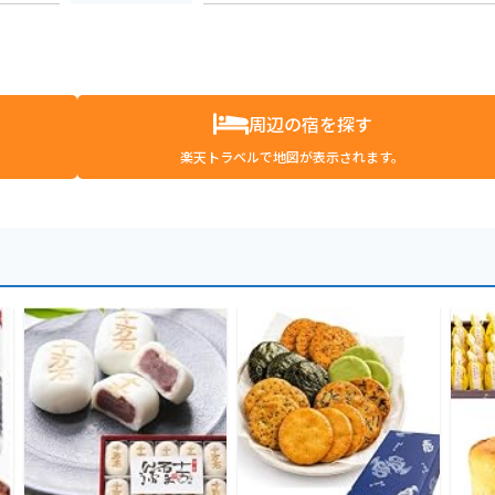
周辺の宿を探す
楽天トラベルで地図が表示されます。