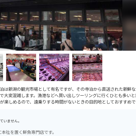
泊は新潟の観光市場として有名ですが、その寺泊から直送された新鮮な
で大変混雑します。漁港などへ買い出しツーリングに行くひとも多いと
が楽しめるので、遠乗りする時間がないときの目的地としておすすめで
ていません。
に本社を置く鮮魚専門店です。