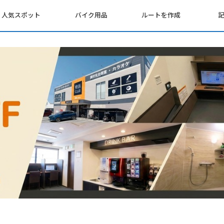
人気スポット
バイク用品
ルートを作成