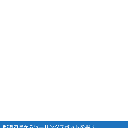
都道府県からツーリングスポットを探す