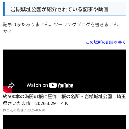
岩槻城址公園が紹介されている記事や動画
記事はまだありません。ツーリングブログを書きません
か？
この場所の記事を書く
約500本の満開の桜に圧倒！桜の名所・岩槻城址公園 埼玉
県さいたま市 2026.3.29 ４K
旅と花の広場 / 2026-03-30