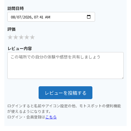
訪問日時
評価
レビュー内容
レビューを投稿する
ログインすると名前やアイコン設定の他、モトスポットの便利機能
が使えるようになります。
ログイン・会員登録は
こちら