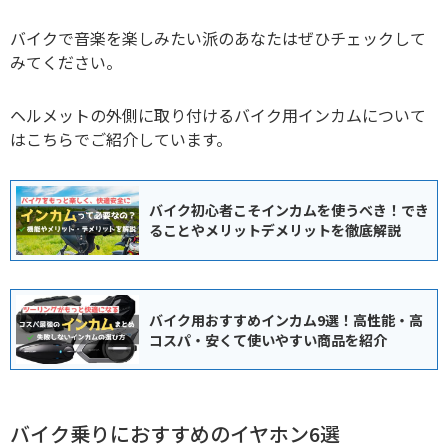
バイクで音楽を楽しみたい派のあなたはぜひチェックして
みてください。
ヘルメットの外側に取り付けるバイク用インカムについて
はこちらでご紹介しています。
バイク初心者こそインカムを使うべき！でき
ることやメリットデメリットを徹底解説
バイク用おすすめインカム9選！高性能・高
コスパ・安くて使いやすい商品を紹介
バイク乗りにおすすめのイヤホン6選