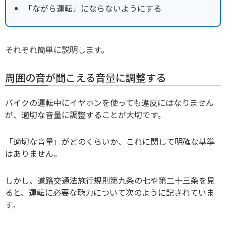
「ながら運転」にならないようにする
それぞれ簡単に説明します。
周囲の音が聞こえる音量に調整する
バイクの運転中にイヤホンを使っても違反にはなりません
が、適切な音量に調整することが大切です。
「適切な音量」がどのくらいか、これに関して明確な基準
はありません。
しかし、道路交通法施行規則第九条の七や第二十三条を見
ると、運転に必要な聴力について次のように記されていま
す。