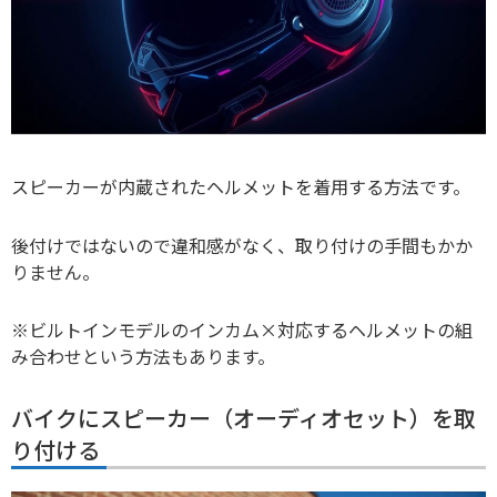
スピーカーが内蔵されたヘルメットを着用する方法です。
後付けではないので違和感がなく、取り付けの手間もかか
りません。
※ビルトインモデルのインカム×対応するヘルメットの組
み合わせという方法もあります。
バイクにスピーカー（オーディオセット）を取
り付ける