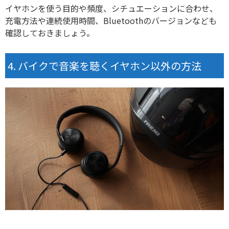
イヤホンを使う目的や頻度、シチュエーションに合わせ、
充電方法や連続使用時間、Bluetoothのバージョンなども
確認しておきましょう。
バイクで音楽を聴くイヤホン以外の方法