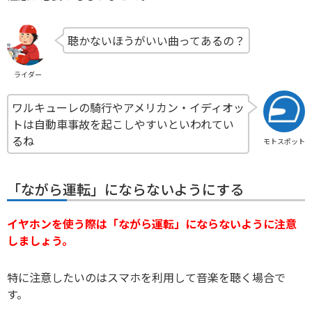
聴かないほうがいい曲ってあるの？
ライダー
ワルキューレの騎行やアメリカン・イディオッ
トは自動車事故を起こしやすいといわれてい
るね
モトスポット
「ながら運転」にならないようにする
イヤホンを使う際は「ながら運転」にならないように注意
しましょう。
特に注意したいのはスマホを利用して音楽を聴く場合で
す。