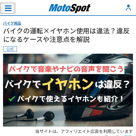
バイク用品
バイクの運転×イヤホン使用は違法？違反
になるケースや注意点を解説
公式
当サイトは、アフィリエイト広告を利用しています