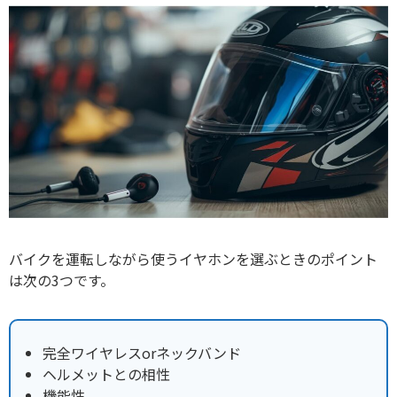
バイクを運転しながら使うイヤホンを選ぶときのポイント
は次の3つです。
完全ワイヤレスorネックバンド
ヘルメットとの相性
機能性