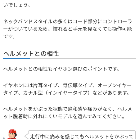
いでしょう。
ネックバンドスタイルの多くはコード部分にコントローラ
ーがついているため、慣れると手元を見なくても操作可能
です。
ヘルメットとの相性
ヘルメットとの相性もイヤホン選びのポイントです。
イヤホンには片耳タイプ、骨伝導タイプ、オープンイヤー
タイプ、カナル型（インイヤータイプ）などがあります。
ヘルメットをかぶった状態で違和感や痛みがなく、ヘルメ
ット脱着時に外れにくいモデルを選んでみてください。
走行中に痛みを感じてもヘルメットをかぶって