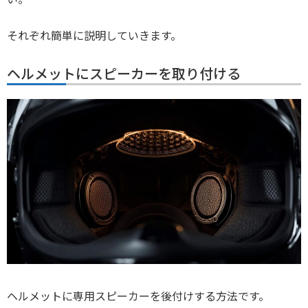
それぞれ簡単に説明していきます。
ヘルメットにスピーカーを取り付ける
ヘルメットに専用スピーカーを後付けする方法です。