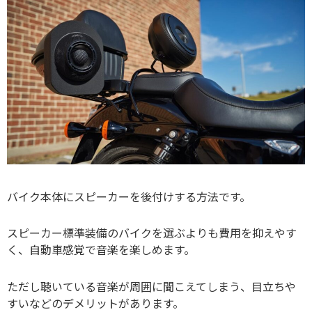
バイク本体にスピーカーを後付けする方法です。
スピーカー標準装備のバイクを選ぶよりも費用を抑えやす
く、自動車感覚で音楽を楽しめます。
ただし聴いている音楽が周囲に聞こえてしまう、目立ちや
すいなどのデメリットがあります。