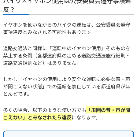
バイク×イヤホン使用は公安委員会遵守事項違
反？
イヤホンを使いながらのバイクの運転は、公安委員会遵守
事項違反とみなされる可能性もあります。
道路交通法と同様に「運転中のイヤホン使用」そのものを
禁止する条例（各都道府県の定める道路交通法施行細則・
道路交通規則など）はありません。
しかし「イヤホンの使用により安全な運転に必要な音・声
が聞こえない状態」での運転を禁止している都道府県がほ
とんどです。
多くの場合、以下のような使い方でも
「周囲の音・声が聞
こえない」とみなされたら違反
になります。