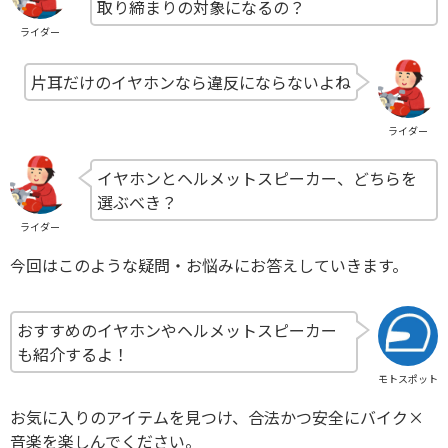
取り締まりの対象になるの？
ライダー
片耳だけのイヤホンなら違反にならないよね
ライダー
イヤホンとヘルメットスピーカー、どちらを
選ぶべき？
ライダー
今回はこのような疑問・お悩みにお答えしていきます。
おすすめのイヤホンやヘルメットスピーカー
も紹介するよ！
モトスポット
お気に入りのアイテムを見つけ、合法かつ安全にバイク×
音楽を楽しんでください。