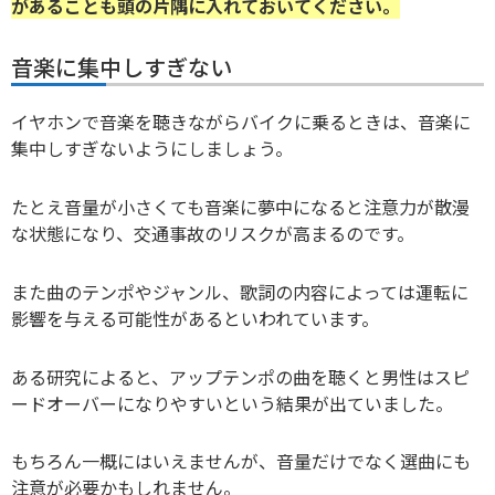
があることも頭の片隅に入れておいてください。
音楽に集中しすぎない
イヤホンで音楽を聴きながらバイクに乗るときは、音楽に
集中しすぎないようにしましょう。
たとえ音量が小さくても音楽に夢中になると注意力が散漫
な状態になり、交通事故のリスクが高まるのです。
また曲のテンポやジャンル、歌詞の内容によっては運転に
影響を与える可能性があるといわれています。
ある研究によると、アップテンポの曲を聴くと男性はスピ
ードオーバーになりやすいという結果が出ていました。
もちろん一概にはいえませんが、音量だけでなく選曲にも
注意が必要かもしれません。