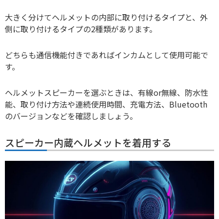
大きく分けてヘルメットの内部に取り付けるタイプと、外
側に取り付けるタイプの2種類があります。
どちらも通信機能付きであればインカムとして使用可能で
す。
ヘルメットスピーカーを選ぶときは、有線or無線、防水性
能、取り付け方法や連続使用時間、充電方法、Bluetooth
のバージョンなどを確認しましょう。
スピーカー内蔵ヘルメットを着用する