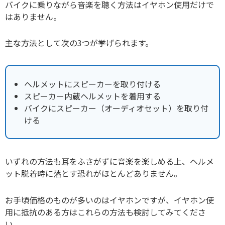
バイクに乗りながら音楽を聴く方法はイヤホン使用だけで
はありません。
主な方法として次の3つが挙げられます。
ヘルメットにスピーカーを取り付ける
スピーカー内蔵ヘルメットを着用する
バイクにスピーカー（オーディオセット）を取り付
ける
いずれの方法も耳をふさがずに音楽を楽しめる上、ヘルメ
ット脱着時に落とす恐れがほとんどありません。
お手頃価格のものが多いのはイヤホンですが、イヤホン使
用に抵抗のある方はこれらの方法も検討してみてくださ
い。