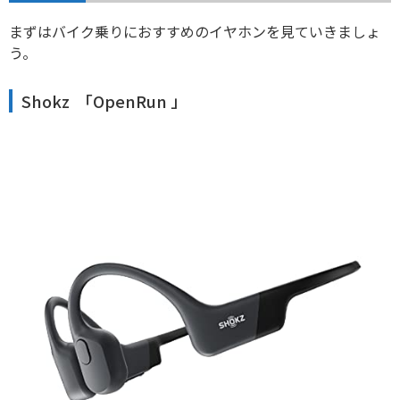
まずはバイク乗りにおすすめのイヤホンを見ていきましょ
う。
Shokz 「OpenRun 」