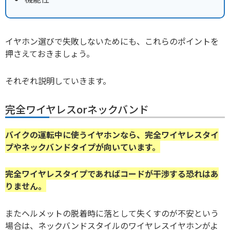
イヤホン選びで失敗しないためにも、これらのポイントを
押さえておきましょう。
それぞれ説明していきます。
完全ワイヤレスorネックバンド
バイクの運転中に使うイヤホンなら、完全ワイヤレスタイ
プやネックバンドタイプが向いています。
完全ワイヤレスタイプであればコードが干渉する恐れはあ
りません。
またヘルメットの脱着時に落として失くすのが不安という
場合は、ネックバンドスタイルのワイヤレスイヤホンがよ