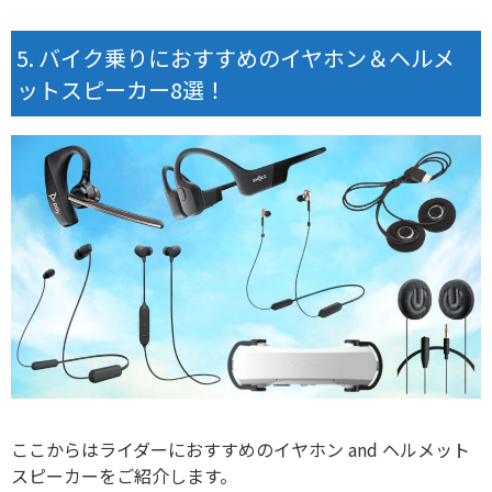
バイク乗りにおすすめのイヤホン＆ヘルメ
ットスピーカー8選！
ここからはライダーにおすすめのイヤホン and ヘルメット
スピーカーをご紹介します。