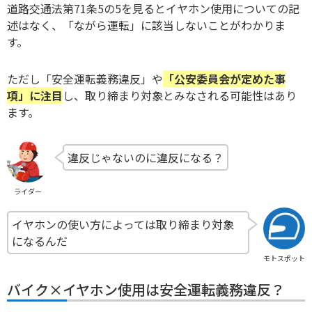
道路交通法第71条5の5を見るとイヤホン使用についての記
述はなく、「ながら運転」に該当しないことがわかりま
す。
ただし「安全運転義務違反」や
「公安委員会が定めた事
項」に注目
し、取り締まり対象とみなされる可能性はあり
ます。
違反じゃないのに違反になる？
ライダー
イヤホンの使い方によっては取り締まり対象
になるんだ
モトスポット
バイク×イヤホン使用は安全運転義務違反？