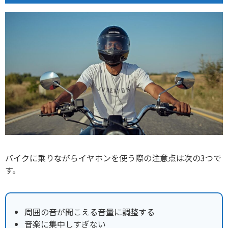
バイクに乗りながらイヤホンを使う際の注意点は次の3つで
す。
周囲の音が聞こえる音量に調整する
音楽に集中しすぎない