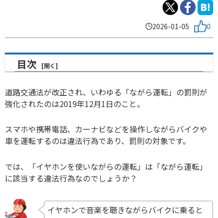
2026-01-05
0
目次
道路交通法が改正され、いわゆる「ながら運転」の罰則が
強化されたのは2019年12月1日のこと。
スマホや携帯電話、カーナビなどを操作しながらバイクや
車を運転するのは違法行為であり、罰則の対象です。
では、「イヤホンを使いながらの運転」は「ながら運転」
に該当する違法行為なのでしょうか？
イヤホンで音楽を聴きながらバイクに乗ると