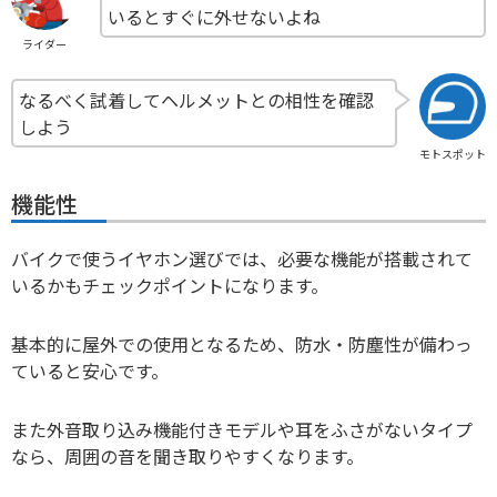
いるとすぐに外せないよね
ライダー
なるべく試着してヘルメットとの相性を確認
しよう
モトスポット
機能性
バイクで使うイヤホン選びでは、必要な機能が搭載されて
いるかもチェックポイントになります。
基本的に屋外での使用となるため、防水・防塵性が備わっ
ていると安心です。
また外音取り込み機能付きモデルや耳をふさがないタイプ
なら、周囲の音を聞き取りやすくなります。