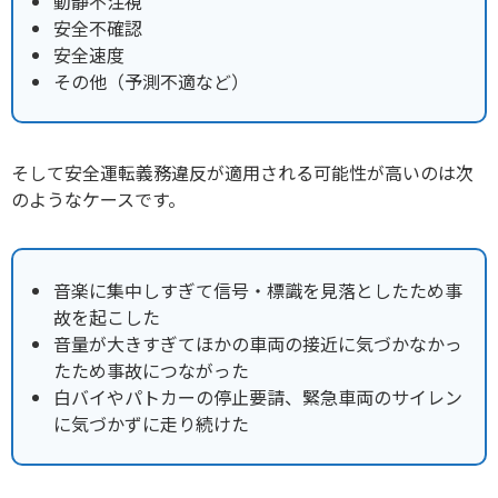
動静不注視
安全不確認
安全速度
その他（予測不適など）
そして安全運転義務違反が適用される可能性が高いのは次
のようなケースです。
音楽に集中しすぎて信号・標識を見落としたため事
故を起こした
音量が大きすぎてほかの車両の接近に気づかなかっ
たため事故につながった
白バイやパトカーの停止要請、緊急車両のサイレン
に気づかずに走り続けた