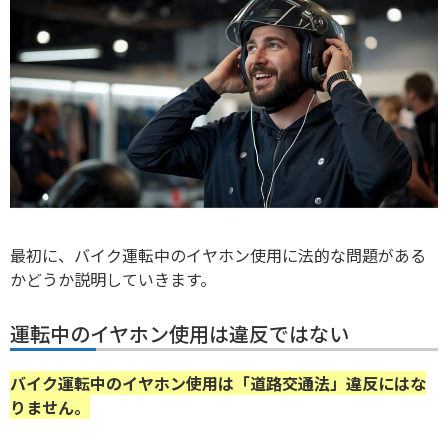
最初に、バイク運転中のイヤホン使用に法的な問題がある
かどうか説明していきます。
運転中のイヤホン使用は違反ではない
バイク運転中のイヤホン使用は「道路交通法」違反にはな
りません。