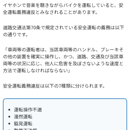
イヤホンで音楽を聴きながらバイクを運転していると、安
全運転義務違反とみなされることがあります。
道路交通法第70条で規定されている安全運転の義務は以下
の通りです。
「車両等の運転者は、当該車両等のハンドル、ブレーキそ
の他の装置を確実に操作し、かつ、道路、交通及び当該車
両等の状況に応じ、他人に危害を及ぼさないような速度と
方法で運転しなければならない」
安全運転義務違反は以下の7種類に分けられます。
運転操作不適
漫然運転
脇見運転