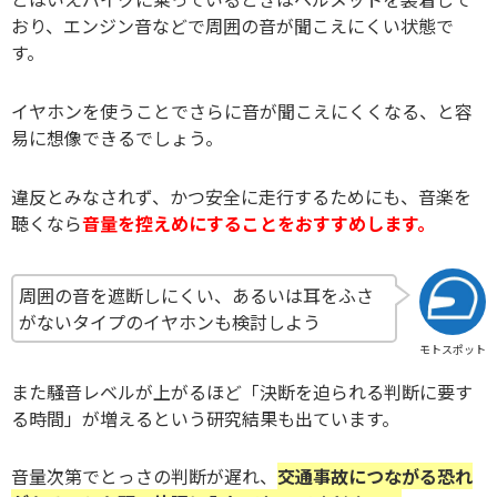
おり、エンジン音などで周囲の音が聞こえにくい状態で
す。
イヤホンを使うことでさらに音が聞こえにくくなる、と容
易に想像できるでしょう。
違反とみなされず、かつ安全に走行するためにも、音楽を
聴くなら
音量を控えめにすることをおすすめします。
周囲の音を遮断しにくい、あるいは耳をふさ
がないタイプのイヤホンも検討しよう
モトスポット
また騒音レベルが上がるほど「決断を迫られる判断に要す
る時間」が増えるという研究結果も出ています。
音量次第でとっさの判断が遅れ、
交通事故につながる恐れ