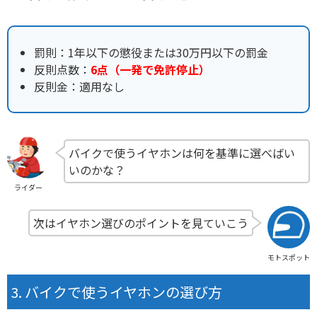
罰則：1年以下の懲役または30万円以下の罰金
反則点数：
6点（一発で免許停止）
反則金：適用なし
バイクで使うイヤホンは何を基準に選べばい
いのかな？
ライダー
次はイヤホン選びのポイントを見ていこう
モトスポット
バイクで使うイヤホンの選び方