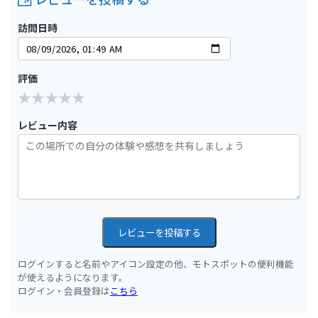
訪問日時
評価
レビュー内容
レビューを投稿する
ログインすると名前やアイコン設定の他、モトスポットの便利機能
が使えるようになります。
ログイン・会員登録は
こちら