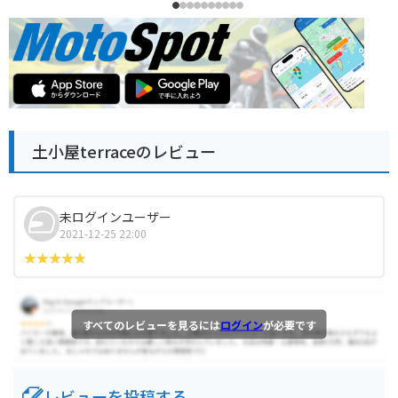
土小屋terraceのレビュー
未ログインユーザー
2021-12-25 22:00
すべてのレビューを見るには
ログイン
が必要です
レビューを投稿する