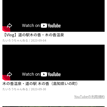
【Vlog】道の駅木の香・木の香温泉
たいろうちゃんねる / 2023-09-04
木の香温泉・道の駅 木の香（高知県いの町）
たいろうちゃんねる / 2023-09-30
YouTubeの利用規約