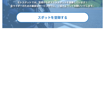
モトスポットでは、皆様からオススメスポットを募集しています！
全ライダーのための最高なサービス作りに、ご協力よろしくお願いいたします。
スポットを登録する