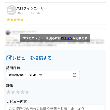
未ログインユーザー
2022-11-06 23:42
すべてのレビューを見るには
ログイン
が必要です
レビューを投稿する
訪問日時
評価
レビュー内容