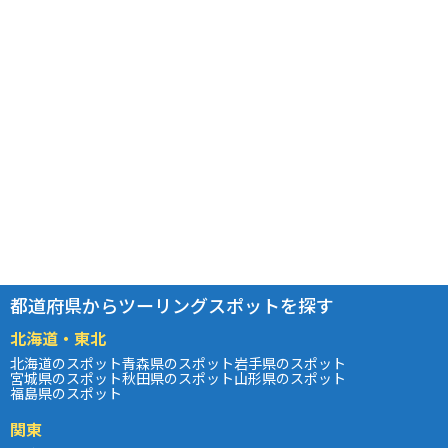
都道府県からツーリングスポットを探す
北海道・東北
北海道のスポット
青森県のスポット
岩手県のスポット
宮城県のスポット
秋田県のスポット
山形県のスポット
福島県のスポット
関東