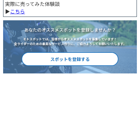
実際に売ってみた体験談
▶︎
こちら
あなたのオススメスポットを登録しませんか？
モトスポットでは、皆様からオススメスポットを募集しています！
全ライダーのための最高なサービス作りに、ご協力よろしくお願いいたします。
スポットを登録する