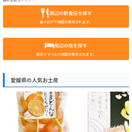
周辺の飲食店を探す
食べログで地図が表示されます。
周辺の宿を探す
楽天トラベルで地図が表示されます。
愛媛県の人気お土産