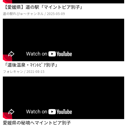
【愛媛県】道の駅「マイントピア別子」
道の駅れびゅ〜チャンネル / 2025-05-09
「道後温泉・ﾏｲﾝﾄﾋﾟｱ別子」
フォレキャン / 2021-08-15
愛媛県の秘境へマイントピア別子