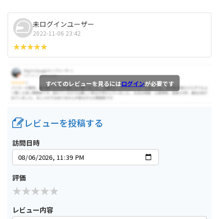
未ログインユーザー
2022-11-06 23:42
すべてのレビューを見るには
ログイン
が必要です
レビューを投稿する
訪問日時
評価
レビュー内容