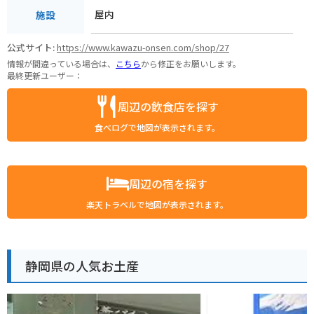
屋内
施設
公式サイト:
https://www.kawazu-onsen.com/shop/27
情報が間違っている場合は、
こちら
から修正をお願いします。
最終更新ユーザー：
周辺の飲食店を探す
食べログで地図が表示されます。
周辺の宿を探す
楽天トラベルで地図が表示されます。
静岡県の人気お土産