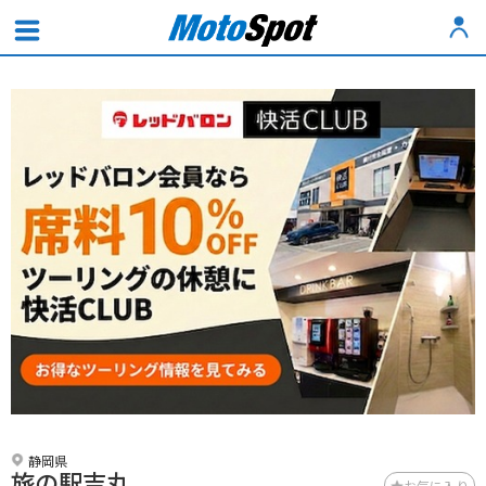
静岡県
旅の駅吉丸
お気に入り