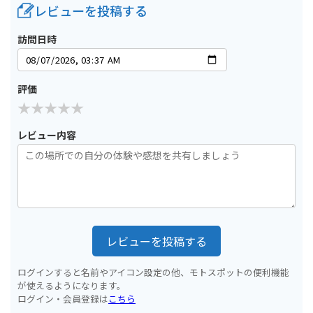
レビューを投稿する
訪問日時
評価
レビュー内容
レビューを投稿する
ログインすると名前やアイコン設定の他、モトスポットの便利機能
が使えるようになります。
ログイン・会員登録は
こちら