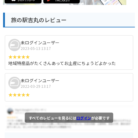
旅の駅吉丸のレビュー
未ログインユーザー
2023-05-13 13:17
地域特産品がたくさんあってお土産にちょうどよかった
未ログインユーザー
2022-03-29 13:17
すべてのレビューを見るには
ログイン
が必要です