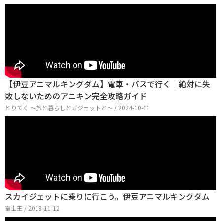
【伊豆アニマルキングダム】電車・バスで行く｜絶対に失
敗しないためのアニキン完全攻略ガイド
とりてく 〜旅と暮らしとガジェットと〜 / 2024-10-11
スカイジェットに乗りに行こう。伊豆アニマルキングダム
富士王 / 2018-11-12