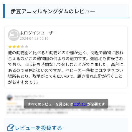
伊豆アニマルキングダムのレビュー
未ログインユーザー
2024-04-29 06:16
他の動物園と比べると動物との距離が近く、間近で動物に触れ
合えるのがこの動物園の何よりの魅力です。遊園地も併設され
ており、ほぼ待ち時間なしで楽しむことができました。高台に
あるので景色がよいのですが、ベビーカー移動にはややきつい
場所もあり、敷地がとても広いので、履き慣れた靴が行くこと
がおすすめです。
すべてのレビューを見るには
ログイン
が必要です
レビューを投稿する