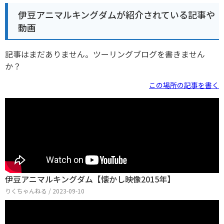
伊豆アニマルキングダムが紹介されている記事や
動画
記事はまだありません。ツーリングブログを書きません
か？
この場所の記事を書く
伊豆アニマルキングダム【懐かし映像2015年】
りくちゃんねる / 2023-09-10