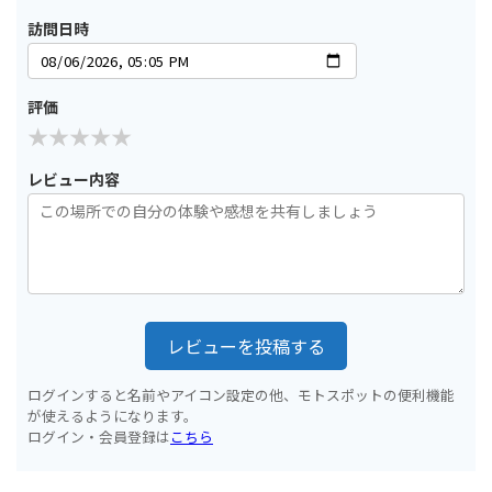
訪問日時
評価
レビュー内容
レビューを投稿する
ログインすると名前やアイコン設定の他、モトスポットの便利機能
が使えるようになります。
ログイン・会員登録は
こちら