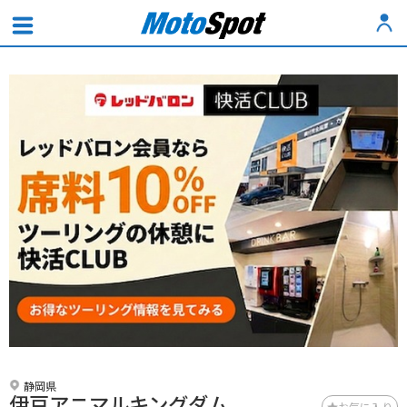
静岡県
伊豆アニマルキングダム
お気に入り