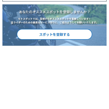
あなたのオススメスポットを登録しませんか？
モトスポットでは、皆様からオススメスポットを募集しています！
全ライダーのための最高なサービス作りに、ご協力よろしくお願いいたします。
スポットを登録する