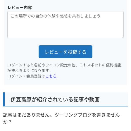
レビュー内容
レビューを投稿する
ログインすると名前やアイコン設定の他、モトスポットの便利機能
が使えるようになります。
ログイン・会員登録は
こちら
伊豆高原が紹介されている記事や動画
記事はまだありません。ツーリングブログを書きません
か？