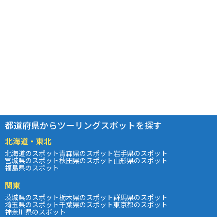
都道府県からツーリングスポットを探す
北海道・東北
北海道のスポット
青森県のスポット
岩手県のスポット
宮城県のスポット
秋田県のスポット
山形県のスポット
福島県のスポット
関東
茨城県のスポット
栃木県のスポット
群馬県のスポット
埼玉県のスポット
千葉県のスポット
東京都のスポット
神奈川県のスポット