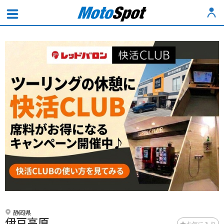
静岡県
伊豆高原
お気に入り