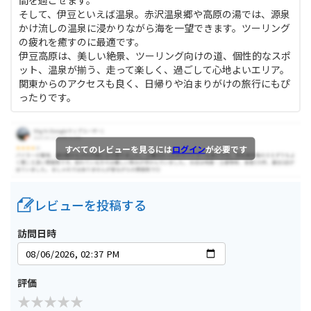
間を過ごせます。
そして、伊豆といえば温泉。赤沢温泉郷や高原の湯では、源泉
かけ流しの温泉に浸かりながら海を一望できます。ツーリング
の疲れを癒すのに最適です。
伊豆高原は、美しい絶景、ツーリング向けの道、個性的なスポ
ット、温泉が揃う、走って楽しく、過ごして心地よいエリア。
関東からのアクセスも良く、日帰りや泊まりがけの旅行にもぴ
ったりです。
すべてのレビューを見るには
ログイン
が必要です
レビューを投稿する
訪問日時
評価