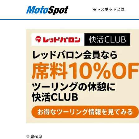
モトスポットとは
静岡県