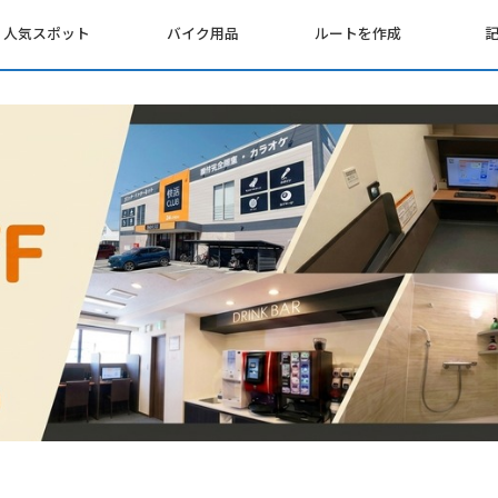
人気スポット
バイク用品
ルートを作成