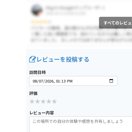
すべてのレビュ
レビューを投稿する
訪問日時
評価
レビュー内容