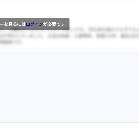
ーを見るには
ログイン
が必要です