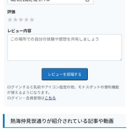
評価
レビュー内容
レビューを投稿する
ログインすると名前やアイコン設定の他、モトスポットの便利機能
が使えるようになります。
ログイン・会員登録は
こちら
熱海仲見世通りが紹介されている記事や動画