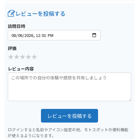
レビューを投稿する
訪問日時
評価
レビュー内容
レビューを投稿する
ログインすると名前やアイコン設定の他、モトスポットの便利機能
が使えるようになります。