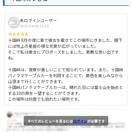
未ログインユーザー
2023-04-08 23:54
十国峠 8月の夜に車で彼女を載せてこの場所にきました、眼下
には地上の星座の様な光景が広がっていました。
そこで私は彼女にプロポーズをしました。素敵な思い出です
ね。
十国峠は、夜景が美しいことで知られています。また、十国峠
パノラマケーブルカーを利用することで、景色を楽しみながら
山頂まで行くことができます。
十国峠パノラマケーブルカーは、晴れた日には富士山を始めと
する10の県を一望することができます。
この場所は何度でも訪れたい場所です。
すべてのレビューを見るには
ログイン
が必要です