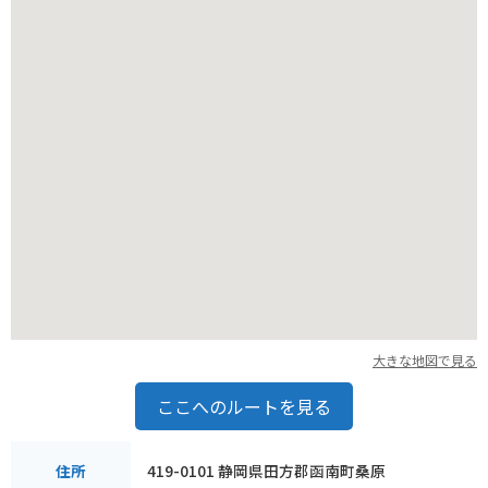
大きな地図で見る
ここへのルートを見る
419-0101 静岡県田方郡函南町桑原
住所