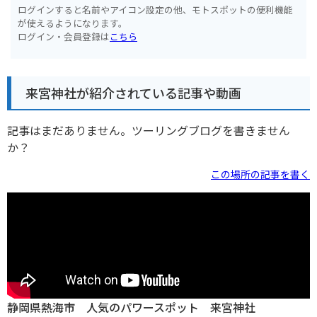
ログインすると名前やアイコン設定の他、モトスポットの便利機能
が使えるようになります。
ログイン・会員登録は
こちら
来宮神社が紹介されている記事や動画
記事はまだありません。ツーリングブログを書きません
か？
この場所の記事を書く
静岡県熱海市 人気のパワースポット 来宮神社