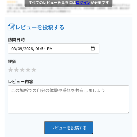
すべてのレビューを見るには
ログイン
が必要です
レビューを投稿する
訪問日時
評価
レビュー内容
レビューを投稿する