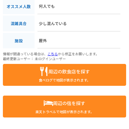
何人でも
オススメ人数
少し混んでいる
混雑具合
屋外
施設
情報が間違っている場合は、
こちら
から修正をお願いします。
最終更新ユーザー：
未ログインユーザー
周辺の飲食店を探す
食べログで地図が表示されます。
周辺の宿を探す
楽天トラベルで地図が表示されます。