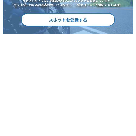
モトスポットでは、皆様からオススメスポットを募集しています！
全ライダーのための最高なサービス作りに、ご協力よろしくお願いいたします。
スポットを登録する