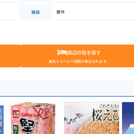
屋外
施設
周辺の宿を探す
楽天トラベルで地図が表示されます。