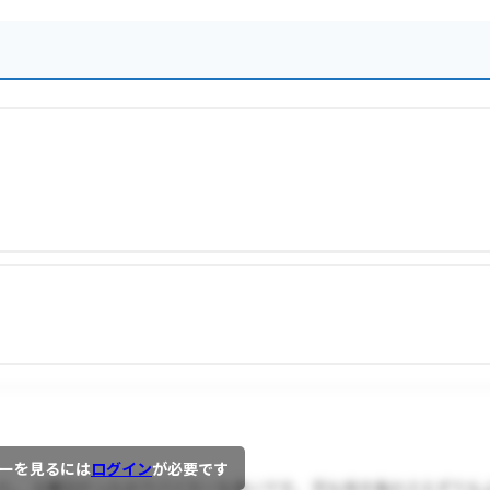
ーを見るには
ログイン
が必要です