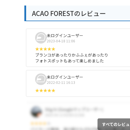
ACAO FORESTのレビュー
未ログインユーザー
2023-04-18 11:06
ブランコがあったりかふふぇがあったり
フォトスポットもあって楽しめました
未ログインユーザー
2022-02-11 16:13
すべてのレビュ