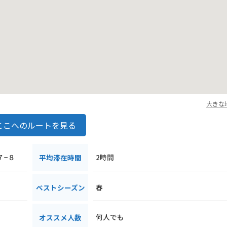
大きな
ここへのルートを見る
７−８
2時間
平均滞在時間
春
ベストシーズン
何人でも
オススメ人数