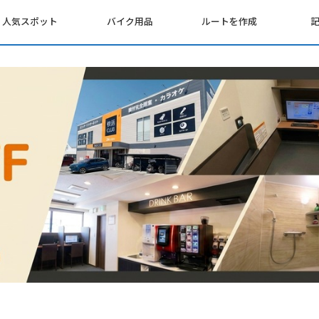
人気スポット
バイク用品
ルートを作成