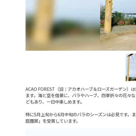
ACAO FOREST（旧：アカオハーブ＆ローズガーデン
ます。海と空を借景に、バラやハーブ、四季折々の花々な
どもあり、一日中楽しめます。
特に5月上旬から6月中旬のバラのシーズンは必見です。また
庭園賞」を受賞しています。