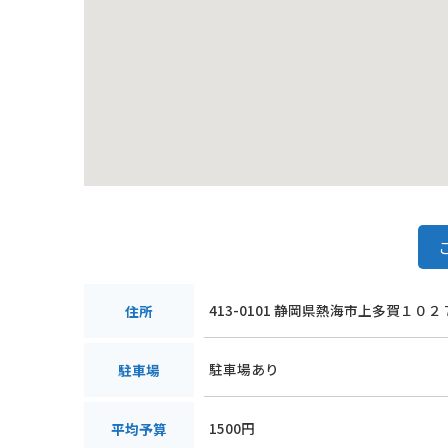
413-0101 静岡県熱海市上多賀１０２
住所
駐車場あり
駐車場
1500円
平均予算