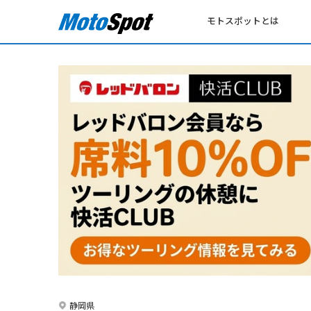
モトスポットとは
静岡県