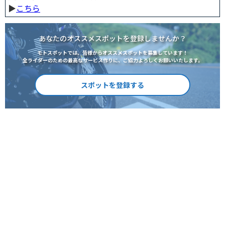
▶︎
こちら
あなたのオススメスポットを登録しませんか？
モトスポットでは、皆様からオススメスポットを募集しています！
全ライダーのための最高なサービス作りに、ご協力よろしくお願いいたします。
スポットを登録する