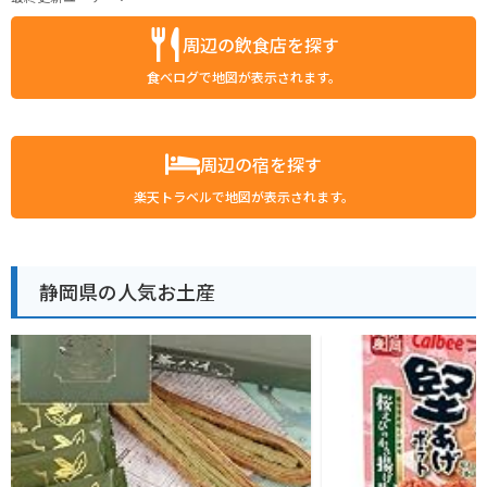
周辺の飲食店を探す
食べログで地図が表示されます。
周辺の宿を探す
楽天トラベルで地図が表示されます。
静岡県の人気お土産