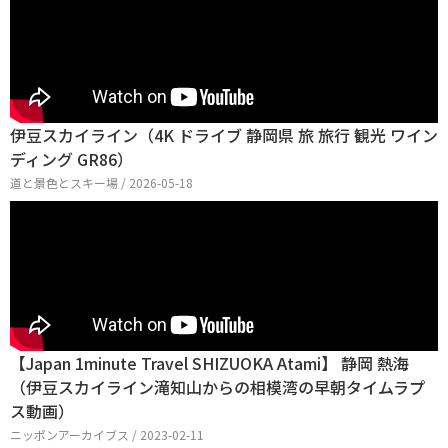
伊豆スカイライン（4K ドライブ 静岡県 旅 旅行 観光 ワイン
ディング GR86）
道と景色とスキー場 / 2026-05-18
【Japan 1minute Travel SHIZUOKA Atami】 静岡 熱海
（伊豆スカイライン滝知山からの相模湾の早朝タイムラプ
ス動画）
ニッポンアーカイブス / 2023-02-11