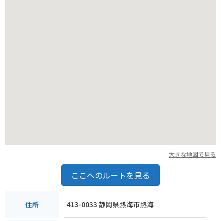
大きな地図で見る
ここへのルートを見る
413-0033 静岡県熱海市熱海
住所