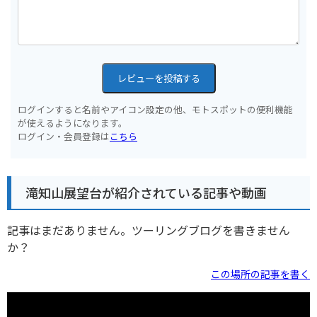
レビューを投稿する
ログインすると名前やアイコン設定の他、モトスポットの便利機能
が使えるようになります。
ログイン・会員登録は
こちら
滝知山展望台が紹介されている記事や動画
記事はまだありません。ツーリングブログを書きません
か？
この場所の記事を書く