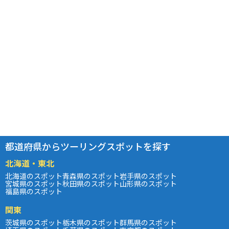
都道府県からツーリングスポットを探す
北海道・東北
北海道のスポット
青森県のスポット
岩手県のスポット
宮城県のスポット
秋田県のスポット
山形県のスポット
福島県のスポット
関東
茨城県のスポット
栃木県のスポット
群馬県のスポット