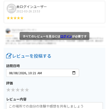
未ログインユーザー
2022-03-26 23:53
すべてのレビューを見るには
ログイン
が必要です
レビューを投稿する
訪問日時
評価
レビュー内容