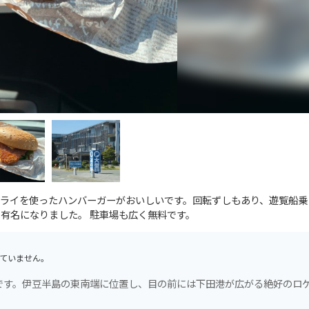
ライを使ったハンバーガーがおいしいです。回転ずしもあり、遊覧船乗
有名になりました。 駐車場も広く無料です。
ていません。
です。伊豆半島の東南端に位置し、目の前には下田港が広がる絶好のロ