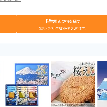
周辺の宿を探す
楽天トラベルで地図が表示されます。