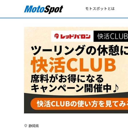
モトスポットとは
静岡県