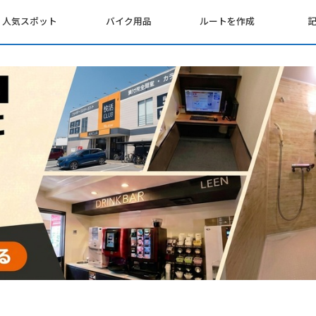
人気スポット
バイク用品
ルートを作成