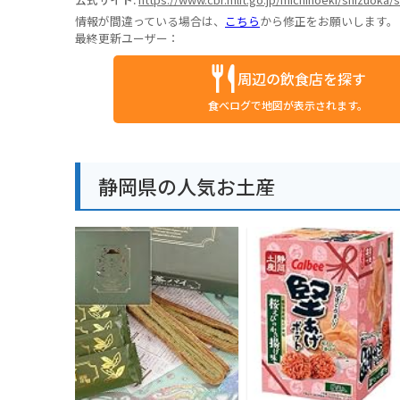
情報が間違っている場合は、
こちら
から修正をお願いします。
最終更新ユーザー：
周辺の飲食店を探す
食べログで地図が表示されます。
静岡県の人気お土産