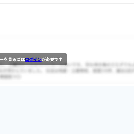
ーを見るには
ログイン
が必要です