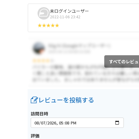
未ログインユーザー
2022-11-06 23:42
すべてのレビュ
レビューを投稿する
訪問日時
評価