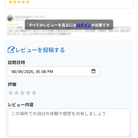
すべてのレビューを見るには
ログイン
が必要です
レビューを投稿する
訪問日時
評価
レビュー内容