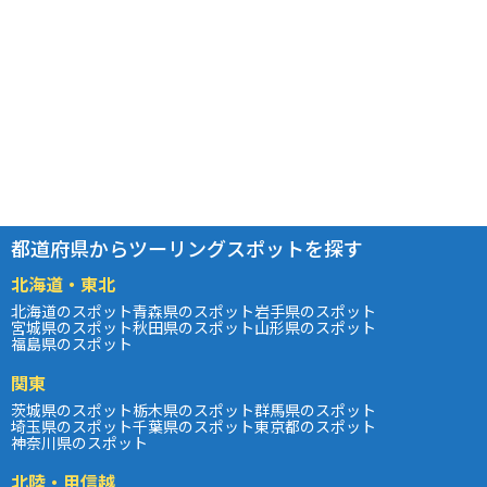
都道府県からツーリングスポットを探す
北海道・東北
北海道のスポット
青森県のスポット
岩手県のスポット
宮城県のスポット
秋田県のスポット
山形県のスポット
福島県のスポット
関東
茨城県のスポット
栃木県のスポット
群馬県のスポット
埼玉県のスポット
千葉県のスポット
東京都のスポット
神奈川県のスポット
北陸・甲信越