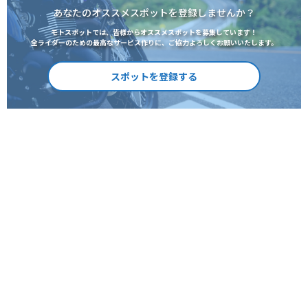
あなたのオススメスポットを登録しませんか？
モトスポットでは、皆様からオススメスポットを募集しています！
全ライダーのための最高なサービス作りに、ご協力よろしくお願いいたします。
スポットを登録する