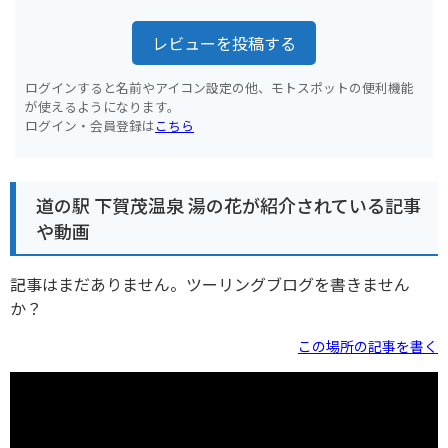
レビューを投稿する
ログインすると名前やアイコン設定の他、モトスポットの便利機能
が使えるようになります。
ログイン・会員登録は
こちら
道の駅 下賀茂温泉 湯の花が紹介されている記事
や動画
記事はまだありません。ツーリングブログを書きません
か？
この場所の記事を書く